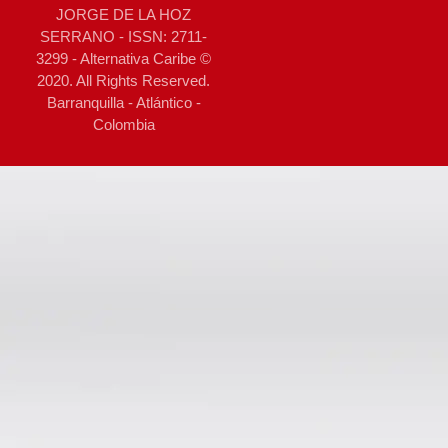
JORGE DE LA HOZ
SERRANO - ISSN: 2711-
3299 - Alternativa Caribe ©
2020. All Rights Reserved.
Barranquilla - Atlántico -
Colombia