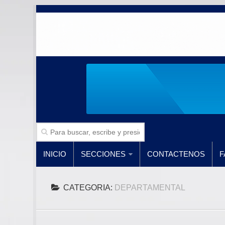
INICIO
SECCIONES
CONTACTENOS
F
CATEGORIA:
DEPARTAMENTAL