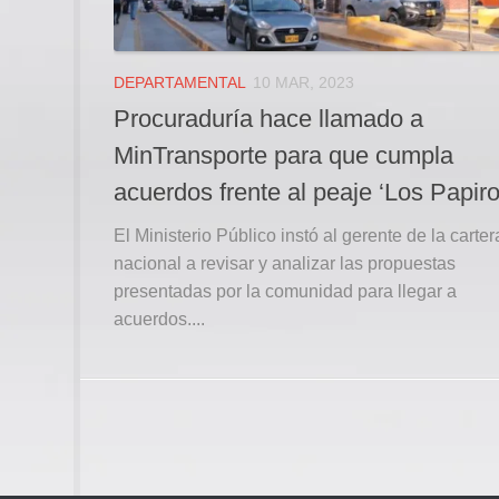
DEPARTAMENTAL
10 MAR, 2023
Procuraduría hace llamado a
MinTransporte para que cumpla
acuerdos frente al peaje ‘Los Papiro
El Ministerio Público instó al gerente de la carter
nacional a revisar y analizar las propuestas
presentadas por la comunidad para llegar a
acuerdos....