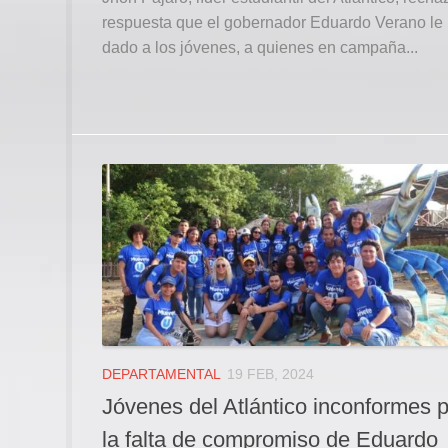
respuesta que el gobernador Eduardo Verano le
dado a los jóvenes, a quienes en campaña...
DEPARTAMENTAL
19 FEB, 2024
Jóvenes del Atlántico inconformes 
la falta de compromiso de Eduardo