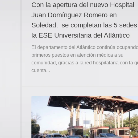
Con la apertura del nuevo Hospital
Juan Domínguez Romero en
Soledad, se completan las 5 sedes
la ESE Universitaria del Atlántico
El departamento del Atlántico continúa ocupando
primeros puestos en atención médica a su
comunidad, gracias a la red hospitalaria con la 
cuenta...