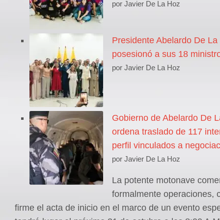
por Javier De La Hoz
Presidente Abelardo De La 
posesionó a sus 18 ministr
por Javier De La Hoz
Gobierno de Abelardo De La
ordena traslado de 117 inte
perfil vinculados a negocia
por Javier De La Hoz
La potente motonave come
formalmente operaciones, 
firme el acta de inicio en el marco de un evento esp