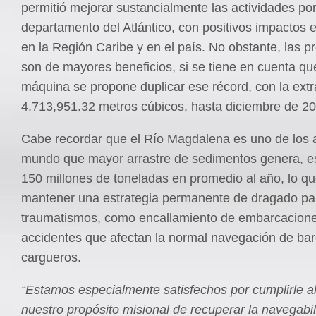
permitió mejorar sustancialmente las actividades por
departamento del Atlántico, con positivos impactos
en la Región Caribe y en el país. No obstante, las 
son de mayores beneficios, si se tiene en cuenta qu
máquina se propone duplicar ese récord, con la ext
4.713,951.32 metros cúbicos, hasta diciembre de 20
Cabe recordar que el Río Magdalena es uno de los a
mundo que mayor arrastre de sedimentos genera, e
150 millones de toneladas en promedio al año, lo qu
mantener una estrategia permanente de dragado par
traumatismos, como encallamiento de embarcacione
accidentes que afectan la normal navegación de ba
cargueros.
“Estamos especialmente satisfechos por cumplirle al
nuestro propósito misional de recuperar la navegabil