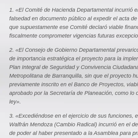
1. «El Comité de Hacienda Departamental incurrió en
falsedad en documento público al expedir el acta de
que supuestamente ese Comité declaró viable financ
fiscalmente comprometer vigencias futuras excepcio
2. «El Consejo de Gobierno Departamental prevaricó
de importancia estratégica el proyecto para la impl
Plan Integral de Seguridad y Convivencia Ciudadana
Metropolitana de Barranquilla, sin que el proyecto h
previamente inscrito en el Banco de Proyectos, viabi
aprobado por la Secretaría de Planeación, como lo 
ley».
3. «Excediéndose en el ejercicio de sus funciones, e
Walfrán Mendoza (Cambio Radical) incurrió en el de
de poder al haber presentado a la Asamblea para p