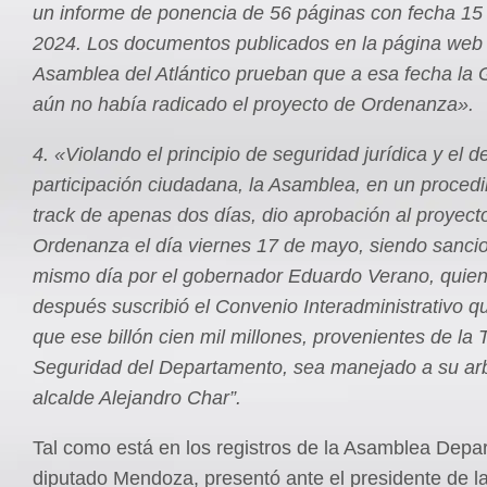
un informe de ponencia de 56 páginas con fecha 1
2024. Los documentos publicados en la página web 
Asamblea del Atlántico prueban que a esa fecha la
aún no había radicado el proyecto de Ordenanza».
4. «Violando el principio de seguridad jurídica y el d
participación ciudadana, la Asamblea, en un procedi
track de apenas dos días, dio aprobación al proyect
Ordenanza el día viernes 17 de mayo, siendo sanci
mismo día por el gobernador Eduardo Verano, quien
después suscribió el Convenio Interadministrativo qu
que ese billón cien mil millones, provenientes de la 
Seguridad del Departamento, sea manejado a su arbi
alcalde Alejandro Char”.
Tal como está en los registros de la Asamblea Depar
diputado Mendoza, presentó ante el presidente de l