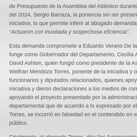
de Presupuesto de la Asamblea del Atlántico durante
del 2024, Sergio Barraza, la ponencia sin ser presen
iniciativa, lo que permite inferir al abogado demand
“Actuaron con inusitada y sospechosa eficiencia”
.
Esta demanda compromete a Eduardo Verano De l
funge como Gobernador del Departamento, Cecilia 
David Ashton, quien fungió como presidente de la 
Welfran Mendoza Torres, ponente de la iniciativa y o
funcionarios y diputados relacionados, quienes apoy
iniciativa y dieron declaraciones a los medios de c
apoyando el proyecto presentado por la administrac
departamental que de acuerdo a lo expresado por e
Torres, se incurrió en falsedad en el contendido en
público.
Finalmente, el abogado Torres, dijo:
“los funcionario