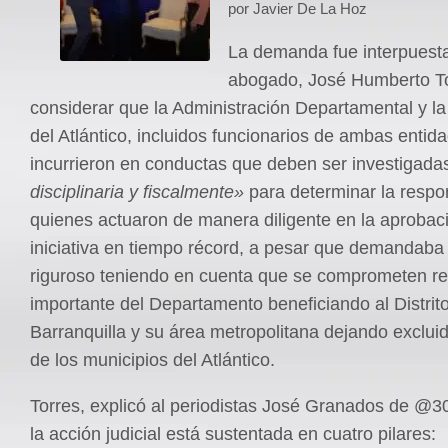
por Javier De La Hoz
La demanda fue interpuesta
abogado, José Humberto To
considerar que la Administración Departamental y l
del Atlántico, incluidos funcionarios de ambas entid
incurrieron en conductas que deben ser investigad
disciplinaria y fiscalmente»
para determinar la respo
quienes actuaron de manera diligente en la aprobac
iniciativa en tiempo récord, a pesar que demandaba
riguroso teniendo en cuenta que se comprometen r
importante del Departamento beneficiando al Distrit
Barranquilla y su área metropolitana dejando excluid
de los municipios del Atlántico.
Torres, explicó al periodistas José Granados de @3
la acción judicial está sustentada en cuatro pilares: