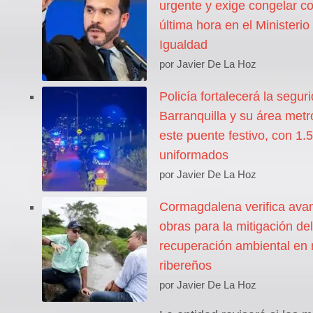
urgente y exige congelar co
última hora en el Ministerio
Igualdad
por Javier De La Hoz
Policía fortalecerá la segur
Barranquilla y su área metr
este puente festivo, con 1.
uniformados
por Javier De La Hoz
Cormagdalena verifica ava
obras para la mitigación del
recuperación ambiental en 
ribereños
por Javier De La Hoz