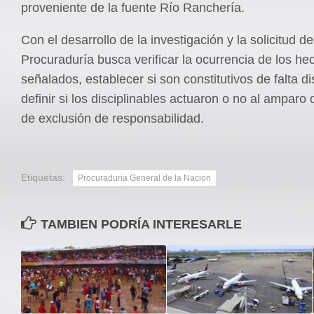
proveniente de la fuente Río Ranchería.
Con el desarrollo de la investigación y la solicitud d
Procuraduría busca verificar la ocurrencia de los he
señalados, establecer si son constitutivos de falta dis
definir si los disciplinables actuaron o no al amparo
de exclusión de responsabilidad.
Etiquetas:
Procuraduria General de la Nacion
TAMBIEN PODRÍA INTERESARLE