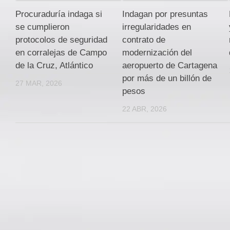
Procuraduría indaga si
Indagan por presuntas
se cumplieron
irregularidades en
protocolos de seguridad
contrato de
en corralejas de Campo
modernización del
de la Cruz, Atlántico
aeropuerto de Cartagena
por más de un billón de
27 MAR, 2026
pesos
22 ABR, 2026