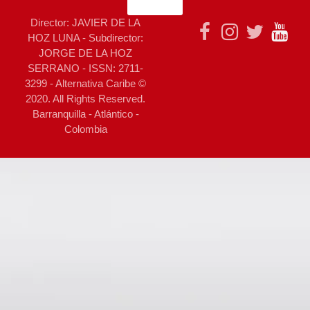
Director: JAVIER DE LA
HOZ LUNA - Subdirector:
JORGE DE LA HOZ
SERRANO - ISSN: 2711-
3299 - Alternativa Caribe ©
2020. All Rights Reserved.
Barranquilla - Atlántico -
Colombia