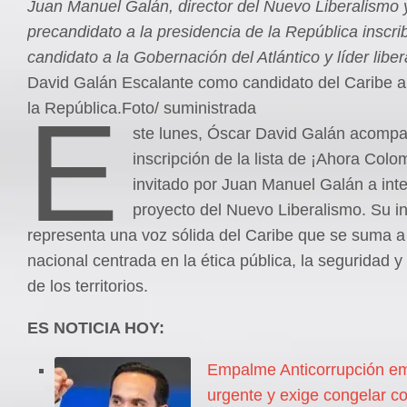
Juan Manuel Galán, director del Nuevo Liberalismo 
precandidato a la presidencia de la República inscrib
candidato a la Gobernación del Atlántico y líder liber
David Galán Escalante como candidato del Caribe a
E
la República.Foto/ suministrada
ste lunes, Óscar David Galán acompa
inscripción de la lista de ¡Ahora Colom
invitado por Juan Manuel Galán a inte
proyecto del Nuevo Liberalismo. Su i
representa una voz sólida del Caribe que se suma 
nacional centrada en la ética pública, la seguridad y
de los territorios.
ES NOTICIA HOY:
Empalme Anticorrupción emi
urgente y exige congelar co