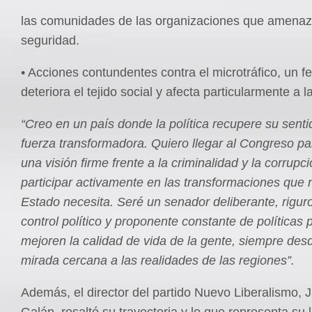
las comunidades de las organizaciones que amenaz
seguridad.
• Acciones contundentes contra el microtráfico, un
deteriora el tejido social y afecta particularmente a l
“Creo en un país donde la política recupere su senti
fuerza transformadora. Quiero llegar al Congreso pa
una visión firme frente a la criminalidad y la corrupci
participar activamente en las transformaciones que 
Estado necesita. Seré un senador deliberante, rigur
control político y proponente constante de políticas 
mejoren la calidad de vida de la gente, siempre des
mirada cercana a las realidades de las regiones”.
Además, el director del partido Nuevo Liberalismo,