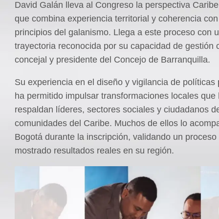
David Galán lleva al Congreso la perspectiva Carib
que combina experiencia territorial y coherencia con
principios del galanismo. Llega a este proceso con 
trayectoria reconocida por su capacidad de gestión
concejal y presidente del Concejo de Barranquilla.
Su experiencia en el diseño y vigilancia de políticas 
ha permitido impulsar transformaciones locales que
respaldan líderes, sectores sociales y ciudadanos de
comunidades del Caribe. Muchos de ellos lo acomp
Bogotá durante la inscripción, validando un proceso
mostrado resultados reales en su región.