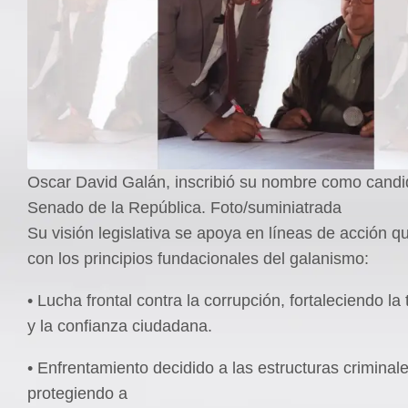
Oscar David Galán, inscribió su nombre como candi
Senado de la República. Foto/suminiatrada
Su visión legislativa se apoya en líneas de acción q
con los principios fundacionales del galanismo:
• Lucha frontal contra la corrupción, fortaleciendo la
y la confianza ciudadana.
• Enfrentamiento decidido a las estructuras criminale
protegiendo a