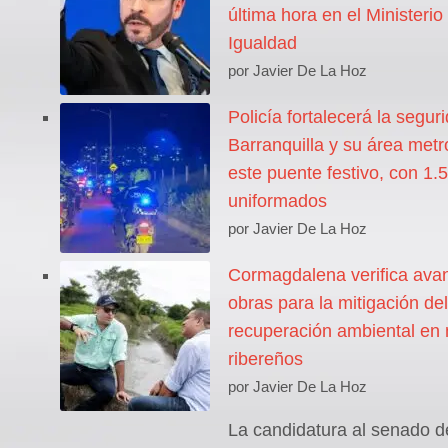
última hora en el Ministerio
Igualdad
por Javier De La Hoz
Policía fortalecerá la segur
Barranquilla y su área metr
este puente festivo, con 1.
uniformados
por Javier De La Hoz
Cormagdalena verifica ava
obras para la mitigación del
recuperación ambiental en 
ribereños
por Javier De La Hoz
La candidatura al senado 