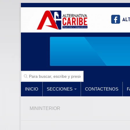
INICIO
SECCIONES
CONTACTENOS
F
MININTERIOR