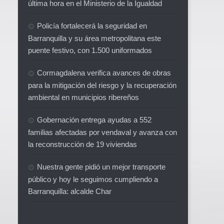
última hora en el Ministerio de la Igualdad
Policía fortalecerá la seguridad en
Barranquilla y su área metropolitana este
puente festivo, con 1.500 uniformados
Cormagdalena verifica avances de obras
para la mitigación del riesgo y la recuperación
ambiental en municipios ribereños
Gobernación entrega ayudas a 552
familias afectadas por vendaval y avanza con
la reconstrucción de 19 viviendas
Nuestra gente pidió un mejor transporte
público y hoy le seguimos cumpliendo a
Barranquilla: alcalde Char