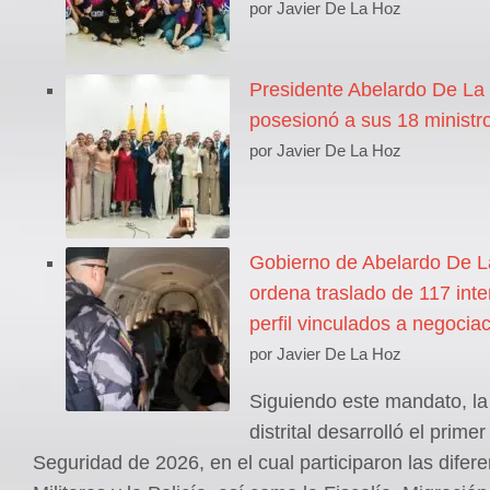
por Javier De La Hoz
Presidente Abelardo De La 
posesionó a sus 18 ministr
por Javier De La Hoz
Gobierno de Abelardo De La
ordena traslado de 117 inte
perfil vinculados a negocia
por Javier De La Hoz
Siguiendo este mandato, la
distrital desarrolló el prim
Seguridad de 2026, en el cual participaron las difer