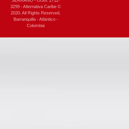
SERRANO - ISSN: 2711-
3299 - Alternativa Caribe ©
2020. All Rights Reserved.
Barranquilla - Atlántico -
Colombia