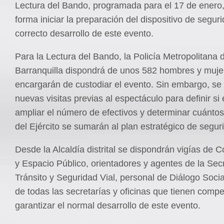
Lectura del Bando, programada para el 17 de enero,
forma iniciar la preparación del dispositivo de segur
correcto desarrollo de este evento.
Para la Lectura del Bando, la Policía Metropolitana 
Barranquilla dispondrá de unos 582 hombres y muje
encargarán de custodiar el evento. Sin embargo, se
nuevas visitas previas al espectáculo para definir si
ampliar el número de efectivos y determinar cuánt
del Ejército se sumarán al plan estratégico de segur
Desde la Alcaldía distrital se dispondrán vigías de 
y Espacio Público, orientadores y agentes de la Sec
Tránsito y Seguridad Vial, personal de Diálogo Socia
de todas las secretarías y oficinas que tienen comp
garantizar el normal desarrollo de este evento.