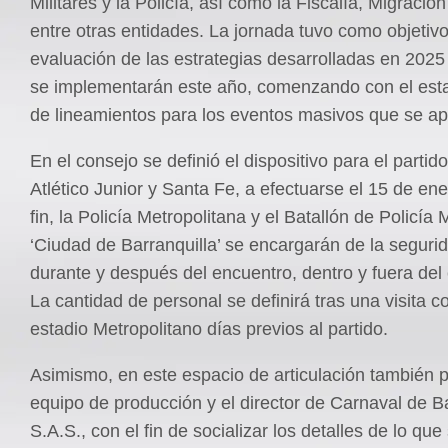
Militares y la Policía, así como la Fiscalía, Migració
entre otras entidades. La jornada tuvo como objetivo
evaluación de las estrategias desarrolladas en 2025
se implementarán este año, comenzando con el est
de lineamientos para los eventos masivos que se a
En el consejo se definió el dispositivo para el partido
Atlético Junior y Santa Fe, a efectuarse el 15 de ene
fin, la Policía Metropolitana y el Batallón de Policía M
‘Ciudad de Barranquilla’ se encargarán de la seguri
durante y después del encuentro, dentro y fuera del
La cantidad de personal se definirá tras una visita c
estadio Metropolitano días previos al partido.
Asimismo, en este espacio de articulación también pa
equipo de producción y el director de Carnaval de Ba
S.A.S., con el fin de socializar los detalles de lo que