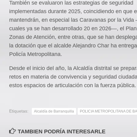
También se evaluaron las estrategias de seguridad
implementadas durante 2025, coincidiendo en que e
mantendrán, en especial las Caravanas por la Vida
cuales ya se han desarrollado 20 en 2026—, el Plan 
Zonas de Atención, entre otras, que se han despleg
la dotación que el alcalde Alejandro Char ha entrega
Policía Metropolitana.
Desde el inicio del año, la Alcaldía distrital se prepa
retos en materia de convivencia y seguridad ciuda
estos espacios de articulación con la fuerza pública.
Etiquetas:
Alcaldía de Barranquilla
POLICIA METROPOLITANA DE B
TAMBIEN PODRÍA INTERESARLE