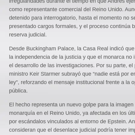
irregularidades durante el tiempo en que Andrés eje
como representante comercial del Reino Unido. Aun
detenido para interrogatorio, hasta el momento no s
presentado cargos formales, y el proceso continúa ba
reserva judicial.
Desde Buckingham Palace, la Casa Real indicó que
la independencia de la justicia y que el monarca no i
el desarrollo de las investigaciones. Por su parte, el
ministro Keir Starmer subrayó que “nadie está por e
ley”, reforzando el mensaje institucional frente a la 
pública.
El hecho representa un nuevo golpe para la imagen 
monarquía en el Reino Unido, ya afectada en los úl
por escándalos vinculados al entorno de Epstein. An
consideran que el desenlace judicial podría tener im