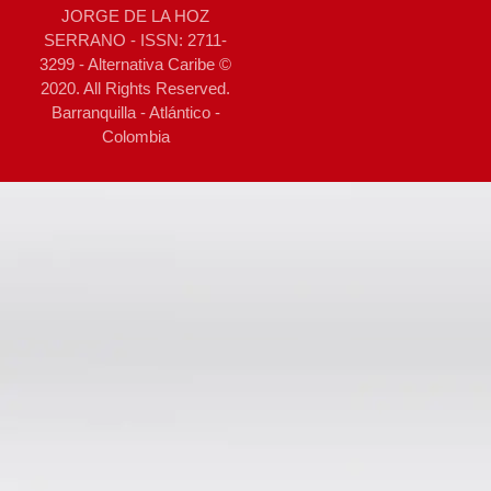
JORGE DE LA HOZ
SERRANO - ISSN: 2711-
3299 - Alternativa Caribe ©
2020. All Rights Reserved.
Barranquilla - Atlántico -
Colombia