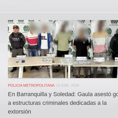
POLICIA METROPOLITANA
29 ENE, 2026
En Barranquilla y Soledad: Gaula asestó g
a estructuras criminales dedicadas a la
extorsión