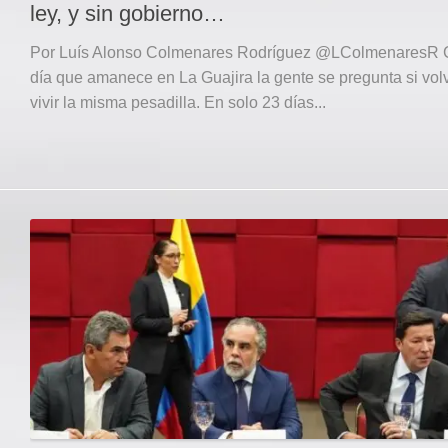
ley, y sin gobierno…
Por Luís Alonso Colmenares Rodríguez @LColmenaresR
día que amanece en La Guajira la gente se pregunta si vol
vivir la misma pesadilla. En solo 23 días...