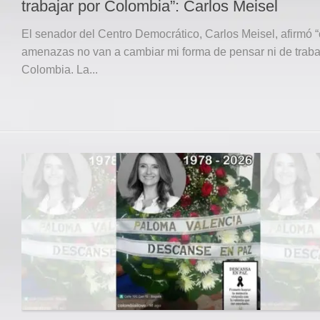
trabajar por Colombia”: Carlos Meisel
El senador del Centro Democrático, Carlos Meisel, afirmó 
amenazas no van a cambiar mi forma de pensar ni de traba
Colombia. La...