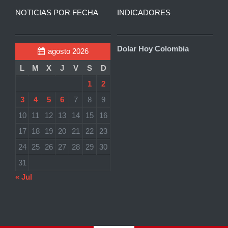
NOTICIAS POR FECHA
INDICADORES
Dolar Hoy Colombia
agosto 2026
L
M
X
J
V
S
D
1
2
3
4
5
6
7
8
9
10
11
12
13
14
15
16
17
18
19
20
21
22
23
24
25
26
27
28
29
30
31
« Jul