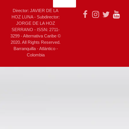
Director: JAVIER DE LA
HOZ LUNA - Subdirector:
JORGE DE LA HOZ
SERRANO - ISSN: 2711-
3299 - Alternativa Caribe ©
2020. All Rights Reserved.
Barranquilla - Atlántico -
Colombia