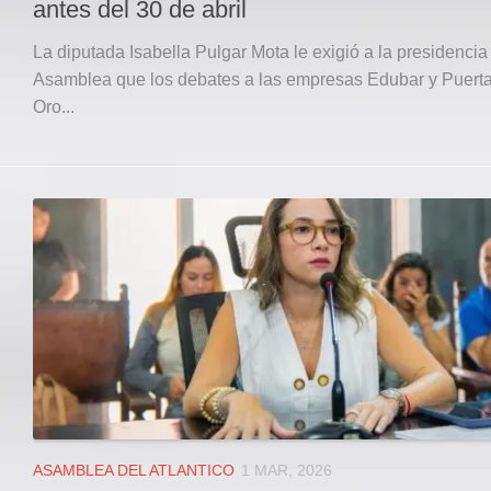
antes del 30 de abril
La diputada Isabella Pulgar Mota le exigió a la presidencia
Asamblea que los debates a las empresas Edubar y Puert
Oro...
ASAMBLEA DEL ATLANTICO
1 MAR, 2026