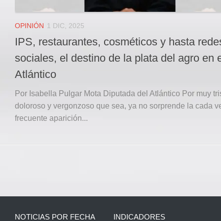
OPINIÓN
1 DIC, 2025
IPS, restaurantes, cosméticos y hasta rede
sociales, el destino de la plata del agro en e
Atlántico
Por Isabella Pulgar Mota Diputada del Atlántico Por muy tri
doloroso y vergonzoso que sea, ya no sorprende la cada 
frecuente aparición...
NOTICIAS POR FECHA
INDICADORES