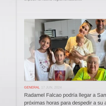
GENERAL
17 JUN, 2024
Radamel Falcao podría llegar a San
próximas horas para despedir a su 