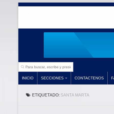
INICIO
SECCIONES
CONTACTENOS
F
ETIQUETADO:
SANTA MARTA