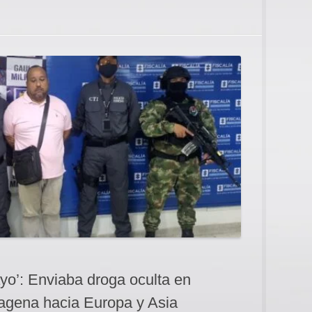
yo’: Enviaba droga oculta en
agena hacia Europa y Asia