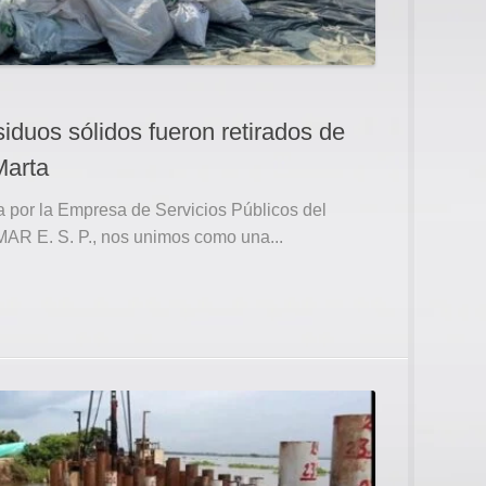
iduos sólidos fueron retirados de
Marta
ada por la Empresa de Servicios Públicos del
MAR E. S. P., nos unimos como una...