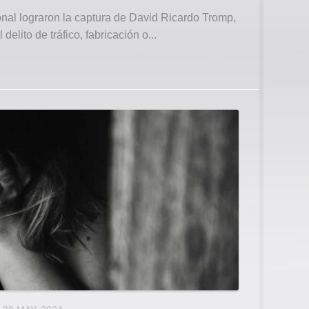
ional lograron la captura de David Ricardo Tromp,
delito de tráfico, fabricación o...