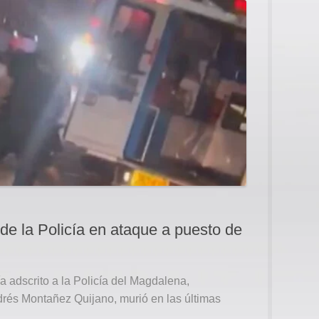
de la Policía en ataque a puesto de
a adscrito a la Policía del Magdalena,
rés Montañez Quijano, murió en las últimas