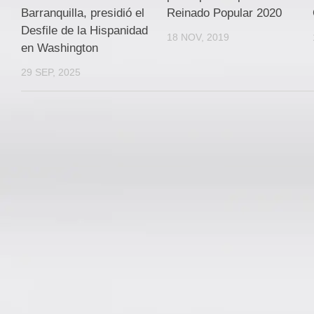
Barranquilla, presidió el
Reinado Popular 2020
Desfile de la Hispanidad
18 NOV, 2019
en Washington
29 SEP, 2025