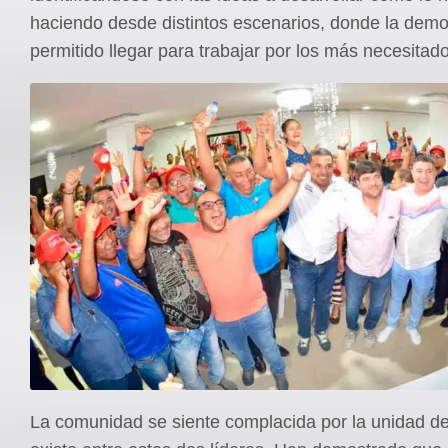
haciendo desde distintos escenarios, donde la demo
permitido llegar para trabajar por los más necesitad
La comunidad se siente complacida por la unidad de 