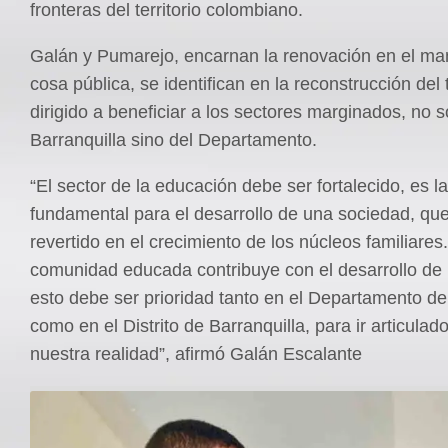
fronteras del territorio colombiano.
Galán y Pumarejo, encarnan la renovación en el man
cosa pública, se identifican en la reconstrucción del t
dirigido a beneficiar a los sectores marginados, no s
Barranquilla sino del Departamento.
“El sector de la educación debe ser fortalecido, es l
fundamental para el desarrollo de una sociedad, qu
revertido en el crecimiento de los núcleos familiares
comunidad educada contribuye con el desarrollo de 
esto debe ser prioridad tanto en el Departamento del
como en el Distrito de Barranquilla, para ir articulad
nuestra realidad”, afirmó Galán Escalante