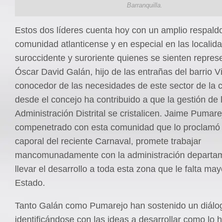
Barranquilla.
Estos dos líderes cuenta hoy con un amplio respaldo
comunidad atlanticense y en especial en las localid
suroccidente y suroriente quienes se sienten repres
Óscar David Galán, hijo de las entrañas del barrio Vi
conocedor de las necesidades de este sector de la 
desde el concejo ha contribuido a que la gestión de 
Administración Distrital se cristalicen. Jaime Pumare
compenetrado con esta comunidad que lo proclamó
caporal del reciente Carnaval, promete trabajar
mancomunadamente con la administración departam
llevar el desarrollo a toda esta zona que le falta may
Estado.
Tanto Galán como Pumarejo han sostenido un diálo
identificándose con las ideas a desarrollar como lo 