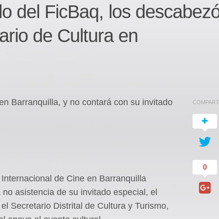
o del FicBaq, los descabez
ario de Cultura en
 en Barranquilla, y no contará con su invitado
COMPART
0
 Internacional de Cine en Barranquilla
 no asistencia de su invitado especial, el
el Secretario Distrital de Cultura y Turismo,