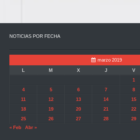
NOTICIAS POR FECHA
marzo 2019
L
M
X
J
V
1
4
5
6
7
8
11
12
13
14
15
18
19
20
21
22
25
26
27
28
29
« Feb
Abr »