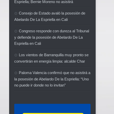
Espriella; Bernie Moreno no asistirá
Consejo de Estado avaló la posesión de
Abelardo De La Espriella en Cali
Congreso responde con dureza al Tribunal
y defiende la posesión de Abelardo De La
Espriella en Cali
Los vientos de Barranquilla muy pronto se
convertirán en energía limpia: alcalde Char
Paloma Valencia confirmó que no asistirá a
la posesión de Abelardo De la Espriella: “Uno
no puede ir donde no lo invitan”