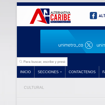
INICIO
SECCIONES
CONTACTENOS
F
CULTURAL