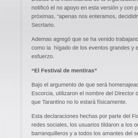
notificó el no apoyo en esta versión y con 
próximas, “apenas nos enteramos, decididmo
Secrtario.
Ademas agregó que se ha venido trabajand
como la hígado de los eventos grandes y el
esfuerzo.
“El Festival de mentiras”
Bajo el argumento de que será homenajeado
Escorcia, utilizaron el nombre del Director 
que Tarantino no lo estará físicamente.
Esta declaraciones hechas por parte del F
redes sociales, los usuarios tildaron a los
barranquilleros y a todos los amantes del s