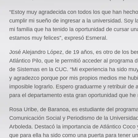
“Estoy muy agradecida con todos los que han hecho
cumplir mi sueño de ingresar a la universidad. Soy l
mi familia que ha tenido la oportunidad de cursar un
estamos muy felices”, expresó Esmeral.
José Alejandro López, de 19 años, es otro de los ben
Atlántico Pilo, que le permitió acceder al programa d
de Sistemas en la CUC. “Mi experiencia ha sido muy 
y agradezco porque por mis propios medios me hubi
imposible lograrlo. Espero graduarme y retribuir de
para el departamento esta gran oportunidad que he r
Rosa Uribe, de Baranoa, es estudiante del program
Comunicación Social y Periodismo de la Universida
Arboleda. Destacó la importancia de Atlántico Coco
que para ella ha sido como una puerta para tener u