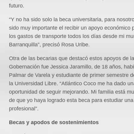
futuro.
“Y no ha sido solo la beca universitaria, para nosot
sido muy importante el recibir un apoyo económico p
los gastos de transporte todos los días desde mi mu
Barranquilla”, precisó Rosa Uribe.
Otra de las becarias que destacó estos apoyos de l
Gobernación fue Jessica Jaramillo, de 18 años, habi
Palmar de Varela y estudiante de primer semestre 
la Universidad Libre. “Atlántico Coco me ha dado un
oportunidad de seguir mejorando. Mi familia está mu
de que yo haya logrado esta beca para estudiar una
profesional”.
Becas y apodos de sostenimientos