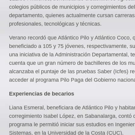
colegios públicos de municipios y corregimientos del
departamento, quienes actualmente cursan carreras
profesionales, tecnológicas y técnicas.
Verano recordó que Atlántico Pilo y Atlántico Coco,
beneficiado a 105 y 75 jóvenes, respectivamente, s
una iniciativa de la Administración Departamental, t
cuenta que un gran número de bachilleres de los mu
alcanzaba el puntaje de las pruebas Saber (Icfes) r
acceder al programa Pilo Paga del Gobierno naciona
Experiencias de becarios
Liana Esmeral, beneficiara de Atlántico Pilo y habita
corregimiento Isabel López, en Sabanalarga, contó 
programa le permitió iniciar sus estudios en Ingenier
Sistemas, en la Universidad de la Costa (CUC).