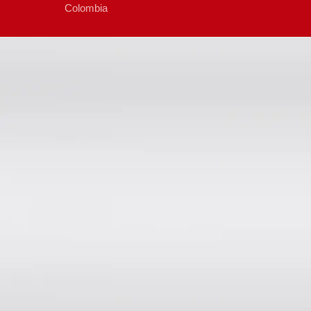
Colombia