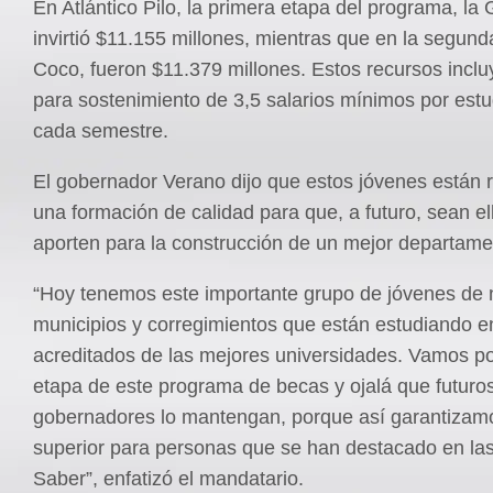
En Atlántico Pilo, la primera etapa del programa, la
invirtió $11.155 millones, mientras que en la segunda
Coco, fueron $11.379 millones. Estos recursos incl
para sostenimiento de 3,5 salarios mínimos por estu
cada semestre.
El gobernador Verano dijo que estos jóvenes están 
una formación de calidad para que, a futuro, sean e
aporten para la construcción de un mejor departam
“Hoy tenemos este importante grupo de jóvenes de 
municipios y corregimientos que están estudiando 
acreditados de las mejores universidades. Vamos p
etapa de este programa de becas y ojalá que futuro
gobernadores lo mantengan, porque así garantizam
superior para personas que se han destacado en la
Saber”, enfatizó el mandatario.