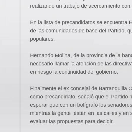
realizando un trabajo de acercamiento con l
En la lista de precandidatos se encuentra 
de las comunidades de base del Partido, qui
populares.
Hernando Molina, de la provincia de la banda
necesario llamar la atención de las directi
en riesgo la continuidad del gobierno.
Finalmente el ex concejal de Barranquilla 
como precandidato, señaló que el Partido n
esperar que con un bolígrafo los senadores
mientras la gente están en las calles y en 
evaluar las propuestas para decidir.