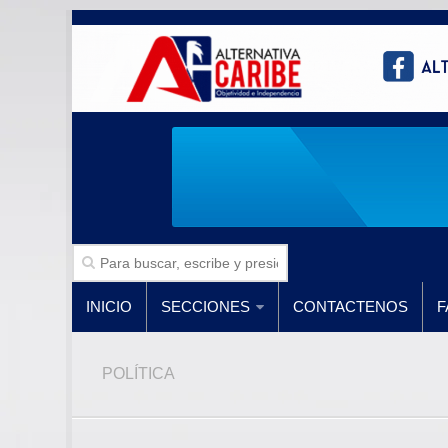
INICIO
SECCIONES
CONTACTENOS
F
POLÍTICA