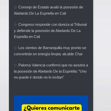
Consejo de Estado avaló la posesión de
Abelardo De La Espriella en Cali
Congreso responde con dureza al Tribunal
y defiende la posesión de Abelardo De La
Espriella en Cali
Los vientos de Barranquilla muy pronto se
convertirán en energía limpia: alcalde Char
Paloma Valencia confirmó que no asistirá a
la posesión de Abelardo De la Espriella: “Uno
no puede ir donde no lo invitan”