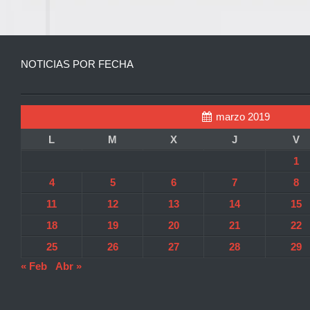
NOTICIAS POR FECHA
marzo 2019
L
M
X
J
V
1
4
5
6
7
8
11
12
13
14
15
18
19
20
21
22
25
26
27
28
29
« Feb
Abr »