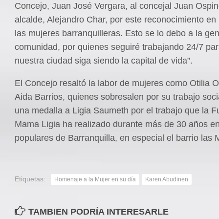
Concejo, Juan José Vergara, al concejal Juan Ospin
alcalde, Alejandro Char, por este reconocimiento e
las mujeres barranquilleras. Esto se lo debo a la gen
comunidad, por quienes seguiré trabajando 24/7 pa
nuestra ciudad siga siendo la capital de vida”.
El Concejo resaltó la labor de mujeres como Otilia 
Aida Barrios, quienes sobresalen por su trabajo soci
una medalla a Ligia Saumeth por el trabajo que la 
Mama Ligia ha realizado durante más de 30 años en
populares de Barranquilla, en especial el barrio las 
Etiquetas:
Homenaje a la Mujer en su día
Karen Abudinen
TAMBIEN PODRÍA INTERESARLE