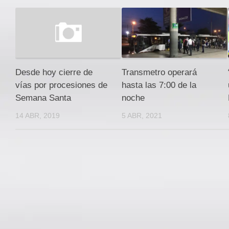
Transmetro operará
Desde hoy cierre de
hasta las 7:00 de la
vías por procesiones de
noche
Semana Santa
5 ABR, 2021
14 ABR, 2019