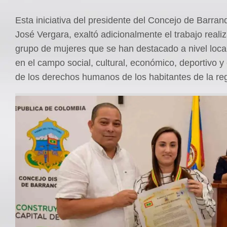
Esta iniciativa del presidente del Concejo de Barranq
José Vergara, exaltó adicionalmente el trabajo reali
grupo de mujeres que se han destacado a nivel local
en el campo social, cultural, económico, deportivo y
de los derechos humanos de los habitantes de la re