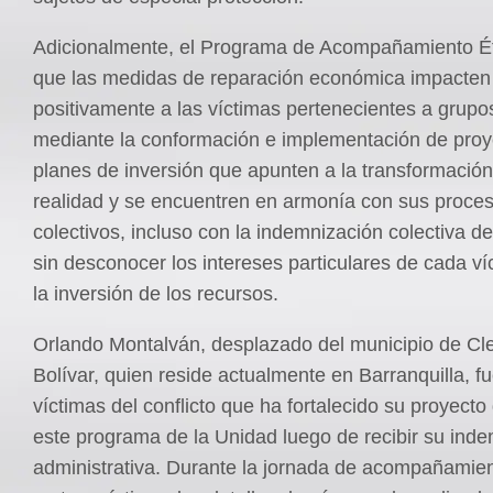
Adicionalmente, el Programa de Acompañamiento Ét
que las medidas de reparación económica impacten
positivamente a las víctimas pertenecientes a grupos
mediante la conformación e implementación de proy
planes de inversión que apunten a la transformación
realidad y se encuentren en armonía con sus proce
colectivos, incluso con la indemnización colectiva de
sin desconocer los intereses particulares de cada ví
la inversión de los recursos.
Orlando Montalván, desplazado del municipio de C
Bolívar, quien reside actualmente en Barranquilla, f
víctimas del conflicto que ha fortalecido su proyecto
este programa de la Unidad luego de recibir su ind
administrativa. Durante la jornada de acompañamien