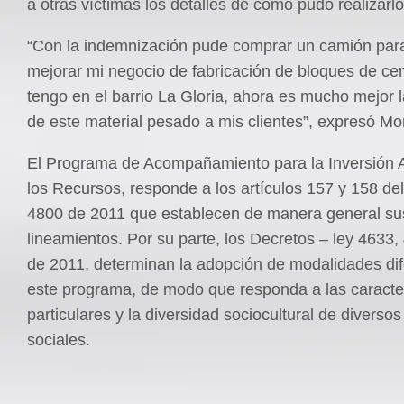
a otras víctimas los detalles de cómo pudo realizarlo
“Con la indemnización pude comprar un camión para 
mejorar mi negocio de fabricación de bloques de c
tengo en el barrio La Gloria, ahora es mucho mejor l
de este material pesado a mis clientes”, expresó Mo
El Programa de Acompañamiento para la Inversión
los Recursos, responde a los artículos 157 y 158 de
4800 de 2011 que establecen de manera general su
lineamientos. Por su parte, los Decretos – ley 4633
de 2011, determinan la adopción de modalidades dif
este programa, de modo que responda a las caracter
particulares y la diversidad sociocultural de diverso
sociales.