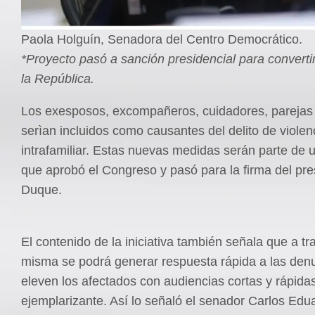
Paola Holguín, Senadora del Centro Democrático.
*Proyecto pasó a sanción presidencial para converti
la República.
Los exesposos, excompañeros, cuidadores, parejas
serìan incluidos como causantes del delito de violen
intrafamiliar. Estas nuevas medidas serán parte de u
que aprobó el Congreso y pasó para la firma del pre
Duque.
El contenido de la iniciativa también señala que a tr
misma se podrá generar respuesta rápida a las den
eleven los afectados con audiencias cortas y rápid
ejemplarizante. Así lo señaló el senador Carlos Ed