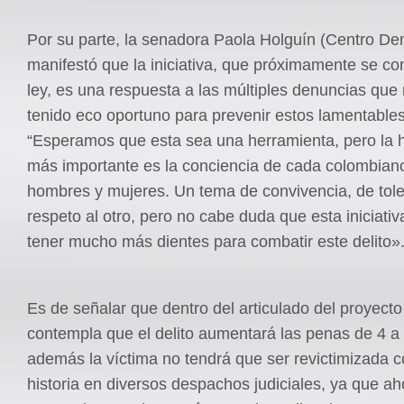
Por su parte, la senadora Paola Holguín (Centro De
manifestó que la iniciativa, que próximamente se con
ley, es una respuesta a las múltiples denuncias que
tenido eco oportuno para prevenir estos lamentable
“Esperamos que esta sea una herramienta, pero la 
más importante es la conciencia de cada colombian
hombres y mujeres. Un tema de convivencia, de tole
respeto al otro, pero no cabe duda que esta iniciati
tener mucho más dientes para combatir este delito»
Es de señalar que dentro del articulado del proyecto
contempla que el delito aumentará las penas de 4 a
además la víctima no tendrá que ser revictimizada 
historia en diversos despachos judiciales, ya que a