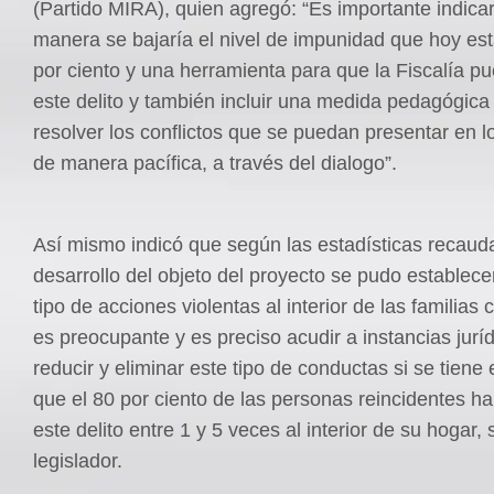
(Partido MIRA), quien agregó: “Es importante indica
manera se bajaría el nivel de impunidad que hoy est
por ciento y una herramienta para que la Fiscalía p
este delito y también incluir una medida pedagógica
resolver los conflictos que se puedan presentar en 
de manera pacífica, a través del dialogo”.
Así mismo indicó que según las estadísticas recaud
desarrollo del objeto del proyecto se pudo establece
tipo de acciones violentas al interior de las familias
es preocupante y es preciso acudir a instancias jurí
reducir y eliminar este tipo de conductas si se tiene
que el 80 por ciento de las personas reincidentes h
este delito entre 1 y 5 veces al interior de su hogar, 
legislador.