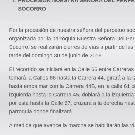
PROCESIÓN
NUESTRA SEÑORA DEL PERP
SOCORRO
Por la procesión de nuestra señora del perpetuo soc
organizada por la parroquia Nuestra Señora Del Pe
Socorro, se realizarán cierres de vías a partir de las
tarde del domingo 30 de junio de 2019.
El recorrido se iniciará en la Calle 66 entre Carreras
tomará la Calles 66 hasta la Carrera 44, girará a la 
hasta empalmar con la Carrera 44B, en la calle 61 c
izquierda hasta la Carrera 45, doblará a la izquierda
por esta hasta la Calle 67, cruzará a la derecha hast
parroquia donde finalizará.
A medida que avance la marcha se habilitarán las ví