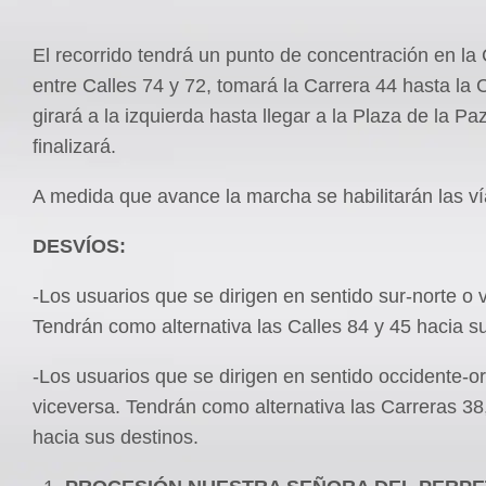
El recorrido tendrá un punto de concentración en la
entre Calles 74 y 72, tomará la Carrera 44 hasta la 
girará a la izquierda hasta llegar a la Plaza de la P
finalizará.
A medida que avance la marcha se habilitarán las ví
DESVÍOS:
-Los usuarios que se dirigen en sentido sur-norte o 
Tendrán como alternativa las Calles 84 y 45 hacia s
-Los usuarios que se dirigen en sentido occidente-or
viceversa. Tendrán como alternativa las Carreras 38
hacia sus destinos.