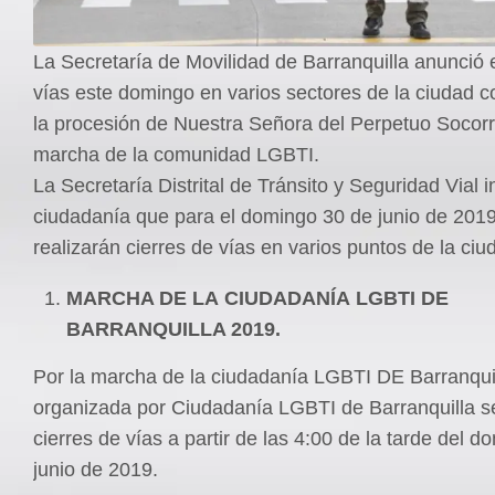
La Secretaría de Movilidad de Barranquilla anunció e
vías este domingo en varios sectores de la ciudad 
la procesión de Nuestra Señora del Perpetuo Socor
marcha de la comunidad LGBTI.
La Secretaría Distrital de Tránsito y Seguridad Vial i
ciudadanía que para el domingo 30 de junio de 2019
realizarán cierres de vías en varios puntos de la ciu
MARCHA DE LA CIUDADANÍA LGBTI DE
BARRANQUILLA 2019.
Por la marcha de la ciudadanía LGBTI DE Barranqui
organizada por Ciudadanía LGBTI de Barranquilla se
cierres de vías a partir de las 4:00 de la tarde del 
junio de 2019.