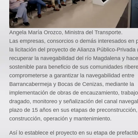
Angela María Orozco, Ministra del Transporte.
Las empresas, consorcios o demás interesados en p
la licitación del proyecto de Alianza Público-Privada
recuperar la navegabilidad del río Magdalena y hace
sostenible para beneficio de sus comunidades riber
comprometerse a garantizar la navegabilidad entre
Barrancabermeja y Bocas de Cenizas, mediante la
implementación de obras de encauzamiento, trabajo
dragado, monitoreo y señalización del canal navega
plazo de 15 años en sus etapas de preconstrucción,
construcción, operación y mantenimiento.
Así lo establece el proyecto en su etapa de prefactib