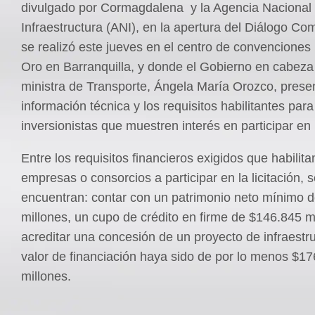
divulgado por Cormagdalena y la Agencia Nacional
Infraestructura (ANI), en la apertura del Diálogo Co
se realizó este jueves en el centro de convenciones
Oro en Barranquilla, y donde el Gobierno en cabeza
ministra de Transporte, Ángela María Orozco, presen
información técnica y los requisitos habilitantes para
inversionistas que muestren interés en participar en
Entre los requisitos financieros exigidos que habilita
empresas o consorcios a participar en la licitación, 
encuentran: contar con un patrimonio neto mínimo 
millones, un cupo de crédito en firme de $146.845 m
acreditar una concesión de un proyecto de infraestr
valor de financiación haya sido de por lo menos $1
millones.