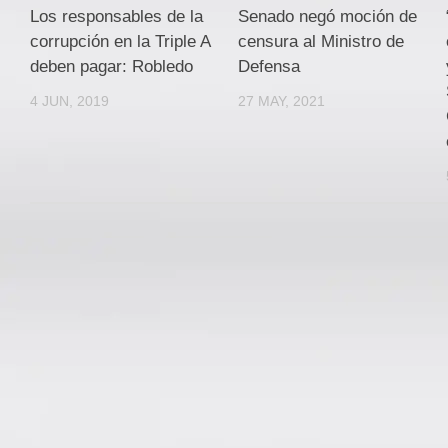
Los responsables de la
Senado negó moción de
corrupción en la Triple A
censura al Ministro de
deben pagar: Robledo
Defensa
4 JUN, 2019
27 MAY, 2021