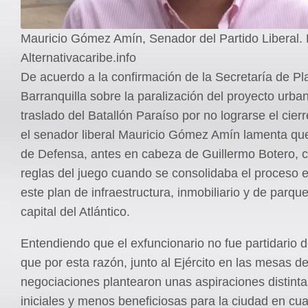
Mauricio Gómez Amín, Senador del Partido Liberal. 
Alternativacaribe.info
De acuerdo a la confirmación de la Secretaría de P
Barranquilla sobre la paralización del proyecto urba
traslado del Batallón Paraíso por no lograrse el cierr
el senador liberal Mauricio Gómez Amín lamenta que 
de Defensa, antes en cabeza de Guillermo Botero, 
reglas del juego cuando se consolidaba el proceso e
este plan de infraestructura, inmobiliario y de parque
capital del Atlántico.
Entendiendo que el exfuncionario no fue partidario d
que por esta razón, junto al Ejército en las mesas d
negociaciones plantearon unas aspiraciones distinta
iniciales y menos beneficiosas para la ciudad en cua