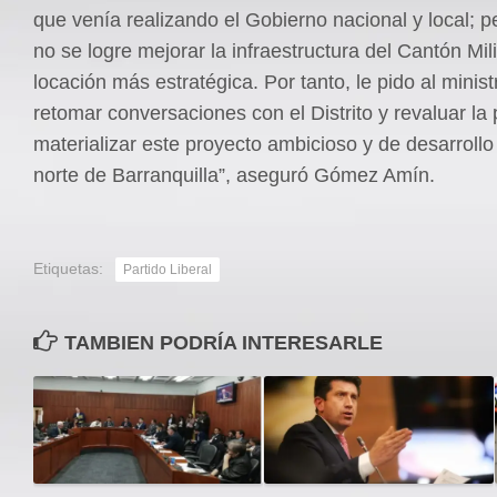
que venía realizando el Gobierno nacional y local; p
no se logre mejorar la infraestructura del Cantón Mil
locación más estratégica. Por tanto, le pido al mini
retomar conversaciones con el Distrito y revaluar la 
materializar este proyecto ambicioso y de desarrollo
norte de Barranquilla”, aseguró Gómez Amín.
Etiquetas:
Partido Liberal
TAMBIEN PODRÍA INTERESARLE