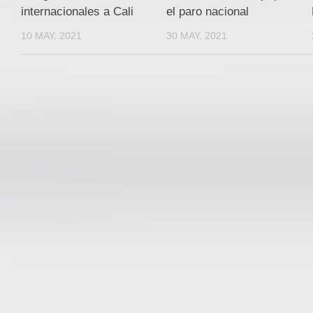
internacionales a Cali
el paro nacional
10 MAY, 2021
30 MAY, 2021