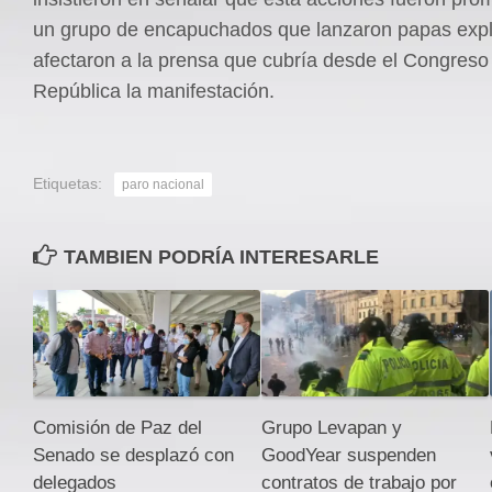
un grupo de encapuchados que lanzaron papas expl
afectaron a la prensa que cubría desde el Congreso
República la manifestación.
Etiquetas:
paro nacional
TAMBIEN PODRÍA INTERESARLE
Comisión de Paz del
Grupo Levapan y
Senado se desplazó con
GoodYear suspenden
delegados
contratos de trabajo por