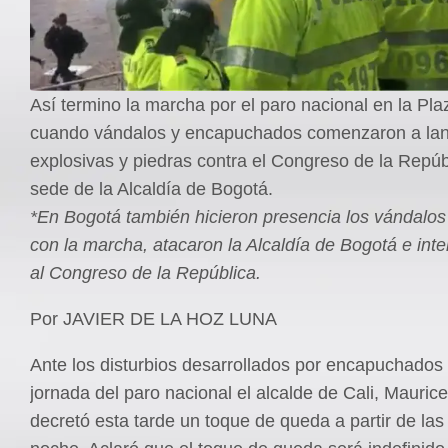
Así termino la marcha por el paro nacional en la Pla
cuando vándalos y encapuchados comenzaron a la
explosivas y piedras contra el Congreso de la Repúbl
sede de la Alcaldía de Bogotá.
*En Bogotá también hicieron presencia los vándalo
con la marcha, atacaron la Alcaldía de Bogotá e inte
al Congreso de la República.
Por JAVIER DE LA HOZ LUNA
Ante los disturbios desarrollados por encapuchados 
jornada del paro nacional el alcalde de Cali, Mauric
decretó esta tarde un toque de queda a partir de las 