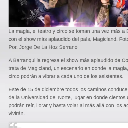
La magia, el teatro y circo se toman una vez más a B
con el show más aplaudido del país, Magicland. Fot
Por. Jorge De La Hoz Serrano
A Barranquilla regresa el show más aplaudido de Co
trata de Magicland, un escenario en donde la magia, 
circo podrán a vibrar a cada uno de los asistentes.
Este de 15 de diciembre todos los caminos conduce
de la Universidad del Norte, lugar en donde cientos
podrán reír, llorar y hasta volar al más allá con los 
vivirán.