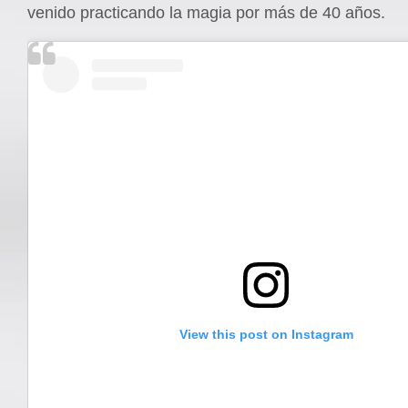
venido practicando la magia por más de 40 años.
View this post on Instagram