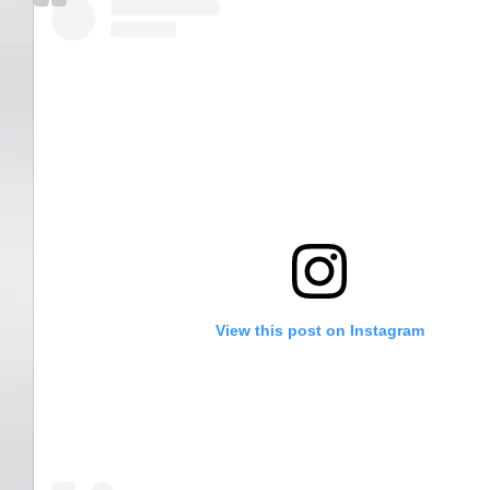
View this post on Instagram