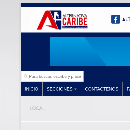
INICIO
SECCIONES
CONTACTENOS
F
LOCAL