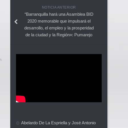
NOTICIA ANTERIOR
“Barranquilla hará una Asamblea BID
2020 memorable que impulsará el
desarrollo, el empleo y la prosperidad
de la ciudad y la Región»: Pumarejo
A
Abelardo De La Espriella y José Antonio