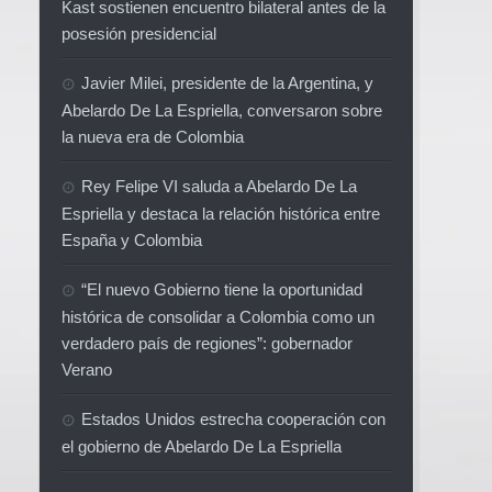
Kast sostienen encuentro bilateral antes de la
posesión presidencial
Javier Milei, presidente de la Argentina, y
Abelardo De La Espriella, conversaron sobre
la nueva era de Colombia
Rey Felipe VI saluda a Abelardo De La
Espriella y destaca la relación histórica entre
España y Colombia
“El nuevo Gobierno tiene la oportunidad
histórica de consolidar a Colombia como un
verdadero país de regiones”: gobernador
Verano
Estados Unidos estrecha cooperación con
el gobierno de Abelardo De La Espriella