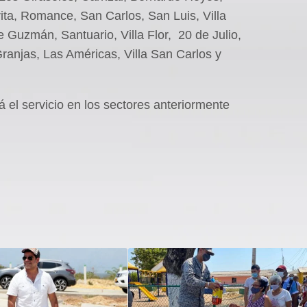
rita, Romance, San Carlos, San Luis, Villa
Guzmán, Santuario, Villa Flor, 20 de Julio,
ranjas, Las Américas, Villa San Carlos y
á el servicio en los sectores anteriormente