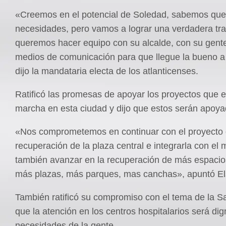
«Creemos en el potencial de Soledad, sabemos qu
necesidades, pero vamos a lograr una verdadera tr
queremos hacer equipo con su alcalde, con su gente
medios de comunicación para que llegue la bueno a
dijo la mandataria electa de los atlanticenses.
Ratificó las promesas de apoyar los proyectos que 
marcha en esta ciudad y dijo que estos serán apoya
«Nos comprometemos en continuar con el proyecto
recuperación de la plaza central e integrarla con el
también avanzar en la recuperación de más espacio
más plazas, más parques, mas canchas», apuntó E
También ratificó su compromiso con el tema de la S
que la atención en los centros hospitalarios será dig
necesidades de la gente.