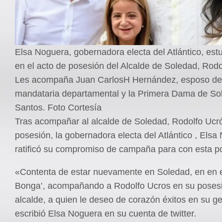
Elsa Noguera, gobernadora electa del Atlántico, est
en el acto de posesión del Alcalde de Soledad, Rodo
Les acompaña Juan CarlosH Hernández, esposo de 
mandataria departamental y la Primera Dama de So
Santos. Foto Cortesía
Tras acompañar al alcalde de Soledad, Rodolfo Ucr
posesión, la gobernadora electa del Atlántico , Elsa
ratificó su compromiso de campaña para con esta p
«Contenta de estar nuevamente en Soledad, en en el
Bonga’, acompañando a Rodolfo Ucros en su poses
alcalde, a quien le deseo de corazón éxitos en su ge
escribió Elsa Noguera en su cuenta de twitter.