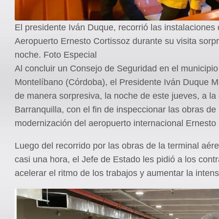
El presidente Iván Duque, recorrió las instalaciones 
Aeropuerto Ernesto Cortissoz durante su visita sorp
noche. Foto Especial
Al concluir un Consejo de Seguridad en el municipio
Montelíbano (Córdoba), el Presidente Iván Duque M
de manera sorpresiva, la noche de este jueves, a la
Barranquilla, con el fin de inspeccionar las obras de
modernización del aeropuerto internacional Ernesto 
Luego del recorrido por las obras de la terminal aér
casi una hora, el Jefe de Estado les pidió a los contr
acelerar el ritmo de los trabajos y aumentar la inten