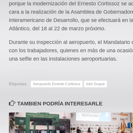
porque la modernización del Ernesto Cortissoz se a
cara a la realización de la Asamblea de Gobernador
Interamericano de Desarrollo, que se efectuará en la
Atlántico, del 18 al 22 de marzo próximo.
Durante su inspección al aeropuerto, el Mandatario
con los trabajadores, quienes en más de una ocasión
una selfie en las instalaciones aeroportuarias.
Etiquetas:
Aeropuerto Ernesto Cortissoz
Iván Duque
TAMBIEN PODRÍA INTERESARLE