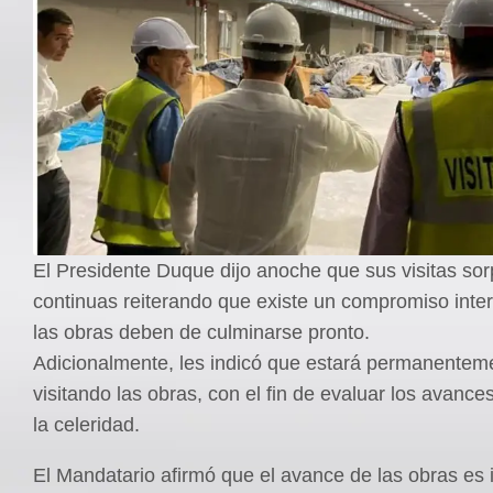
El Presidente Duque dijo anoche que sus visitas so
continuas reiterando que existe un compromiso inter
las obras deben de culminarse pronto.
Adicionalmente, les indicó que estará permanentem
visitando las obras, con el fin de evaluar los avance
la celeridad.
El Mandatario afirmó que el avance de las obras es