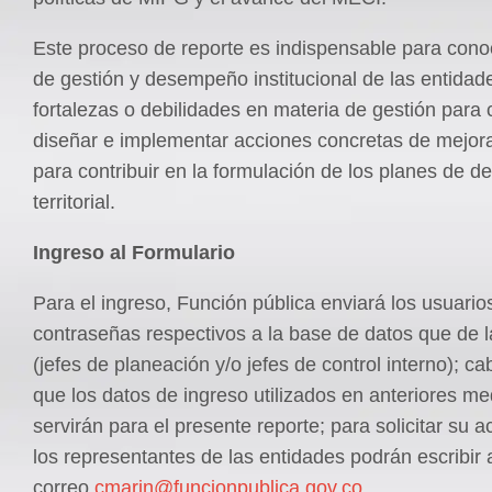
Este proceso de reporte es indispensable para conoc
de gestión y desempeño institucional de las entidades
fortalezas o debilidades en materia de gestión para 
diseñar e implementar acciones concretas de mejor
para contribuir en la formulación de los planes de de
territorial.
Ingreso al Formulario
Para el ingreso, Función pública enviará los usuario
contraseñas respectivos a la base de datos que de 
(jefes de planeación y/o jefes de control interno); ca
que los datos de ingreso utilizados en anteriores m
servirán para el presente reporte; para solicitar su a
los representantes de las entidades podrán escribir 
correo
cmarin@funcionpublica.gov.co
.