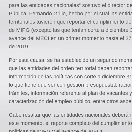
para las entidades nacionales” sostuvo el director d
Pública, Fernando Grillo, hecho por el cual las enti
territoriales tuvieron que reportar el cumplimiento de 
de MIPG (excepto las que tenían corte a diciembre 3
avance del MECI en un primer momento hasta el 27
de 2019.
Por esta causa, se ha establecido un segundo mome
que las entidades del orden territorial deben reportar
información de las políticas con corte a diciembre 3
lo que tiene que ver con gestión presupuestal, racio
trámites, información referente al plan de vacantes y
caracterización del empleo público, entre otros aspe
Cabe resaltar que las entidades nacionales deberán
este momento, el reporte completo del cumplimiento
políticas de MIPG y el avance del MECI.