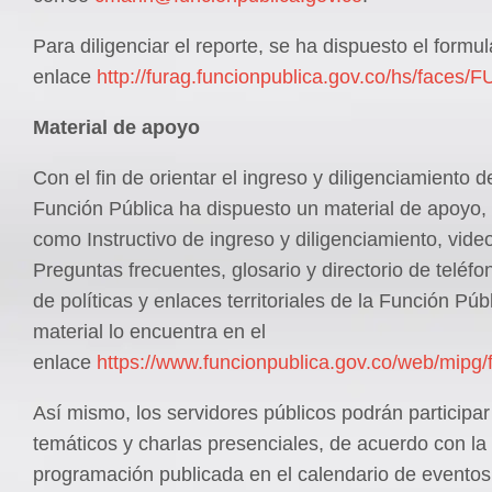
Para diligenciar el reporte, se ha dispuesto el formul
enlace
http://furag.funcionpublica.gov.co/hs/face
Material de apoyo
Con el fin de orientar el ingreso y diligenciamiento de
Función Pública ha dispuesto un material de apoyo,
como Instructivo de ingreso y diligenciamiento, video 
Preguntas frecuentes, glosario y directorio de teléfo
de políticas y enlaces territoriales de la Función Púb
material lo encuentra en el
enlace
https://www.funcionpublica.gov.co/web/mipg/
Así mismo, los servidores públicos podrán participar
temáticos y charlas presenciales, de acuerdo con la
programación publicada en el calendario de eventos