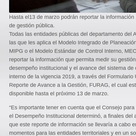
Hasta el13 de marzo podrán reportar la información a
de gestión pública.
Todas las entidades públicas del departamento del At
las que les aplica el Modelo Integrado de Planeació
MIPG o el Modelo Estándar de Control Interno, MEC
reportar la información que permita medir su gestión
desempeño institucional y el avance del sistema de 
interno de la vigencia 2019, a través del Formulario
Reporte de Avance a la Gestión, FURAG, el cual es
disponible hasta el próximo 13 de marzo.
“Es importante tener en cuenta que el Consejo para 
el Desempeño Institucional determinó, a finales del
que este reporte de información se llevaría a cabo 
momentos para las entidades territoriales y en un 