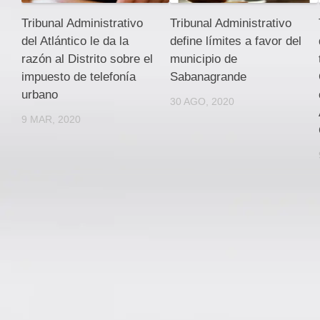
Tribunal Administrativo
Tribunal Administrativo
del Atlántico le da la
define límites a favor del
razón al Distrito sobre el
municipio de
impuesto de telefonía
Sabanagrande
urbano
30 AGO, 2020
9 MAR, 2020