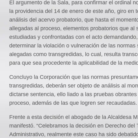
El argumento de la Sala, para confirmar el ordinal n
la providencia del 14 de enero de este año, giro en t
análisis del acervo probatorio, que hasta el moment
allegadas al proceso, elementos probatorios que al 
estudiadas y confrontadas con el acto demandando,
determinar la violación o vulneración de las normas
alegadas como transgredidas, lo cual, resulta trans
para que sea procedente la aplicabilidad de la medid
Concluyo la Corporación que las normas presuntam
transgredidas, deberán ser objeto de análisis al mo
dictarse sentencia, ello liado a las pruebas obrantes
proceso, además de las que logren ser recaudadas
Frente a esta decisión el abogado de la Alcaldesa M
manifestó. “Celebramos la decisión en Derecho del 
Administrativo, realmente este caso ha sido debatid