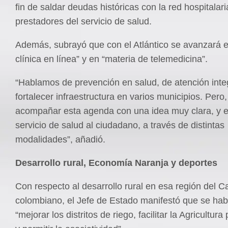
fin de saldar deudas históricas con la red hospitalari
prestadores del servicio de salud.
Además, subrayó que con el Atlántico se avanzará en
clínica en línea” y en “materia de telemedicina”.
“Hablamos de prevención en salud, de atención integ
fortalecer infraestructura en varios municipios. Pero
acompañar esta agenda con una idea muy clara, y e
servicio de salud al ciudadano, a través de distintas
modalidades”, añadió.
Desarrollo rural, Economía Naranja y deportes
Con respecto al desarrollo rural en esa región del C
colombiano, el Jefe de Estado manifestó que se hab
“mejorar los distritos de riego, facilitar la Agricultura