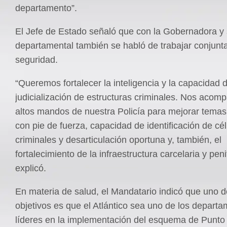
departamento”.
El Jefe de Estado señaló que con la Gobernadora y
departamental también se habló de trabajar conjunt
seguridad.
“Queremos fortalecer la inteligencia y la capacidad 
judicialización de estructuras criminales. Nos acom
altos mandos de nuestra Policía para mejorar temas
con pie de fuerza, capacidad de identificación de cé
criminales y desarticulación oportuna y, también, el
fortalecimiento de la infraestructura carcelaria y peni
explicó.
En materia de salud, el Mandatario indicó que uno d
objetivos es que el Atlántico sea uno de los depart
líderes en la implementación del esquema de Punto F