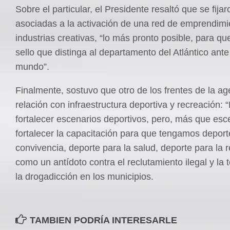
Sobre el particular, el Presidente resaltó que se fija
asociadas a la activación de una red de emprendimi
industrias creativas, “lo más pronto posible, para qu
sello que distinga al departamento del Atlántico ante
mundo”.
Finalmente, sostuvo que otro de los frentes de la a
relación con infraestructura deportiva y recreación:
fortalecer escenarios deportivos, pero, más que esc
fortalecer la capacitación para que tengamos deport
convivencia, deporte para la salud, deporte para la r
como un antídoto contra el reclutamiento ilegal y la 
la drogadicción en los municipios.
TAMBIEN PODRÍA INTERESARLE