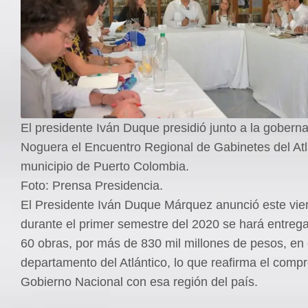
El presidente Iván Duque presidió junto a la gobern
Noguera el Encuentro Regional de Gabinetes del Atl
municipio de Puerto Colombia.
Foto: Prensa Presidencia.
El Presidente Iván Duque Márquez anunció este vie
durante el primer semestre del 2020 se hará entreg
60 obras, por más de 830 mil millones de pesos, en 
departamento del Atlántico, lo que reafirma el comp
Gobierno Nacional con esa región del país.