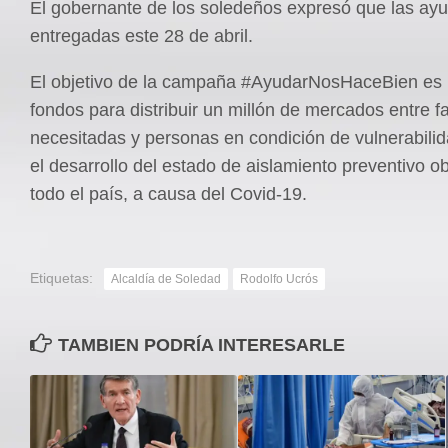
El gobernante de los soledeños expresó que las ay
entregadas este 28 de abril.
El objetivo de la campaña #AyudarNosHaceBien es
fondos para distribuir un millón de mercados entre f
necesitadas y personas en condición de vulnerabilid
el desarrollo del estado de aislamiento preventivo ob
todo el país, a causa del Covid-19.
Etiquetas:
Alcaldía de Soledad
Rodolfo Ucrós
TAMBIEN PODRÍA INTERESARLE