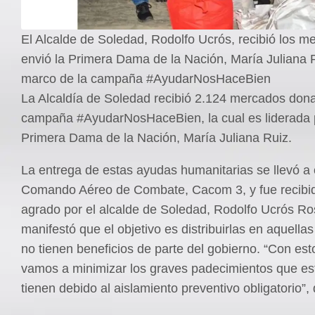
El Alcalde de Soledad, Rodolfo Ucrós, recibió los 
envió la Primera Dama de la Nación, María Juliana R
marco de la campaña #AyudarNosHaceBien
La Alcaldía de Soledad recibió 2.124 mercados dona
campaña #AyudarNosHaceBien, la cual es liderada 
Primera Dama de la Nación, María Juliana Ruiz.
La entrega de estas ayudas humanitarias se llevó a 
Comando Aéreo de Combate, Cacom 3, y fue recibi
agrado por el alcalde de Soledad, Rodolfo Ucrós Ro
manifestó que el objetivo es distribuirlas en aquellas
no tienen beneficios de parte del gobierno. “Con es
vamos a minimizar los graves padecimientos que est
tienen debido al aislamiento preventivo obligatorio”, d