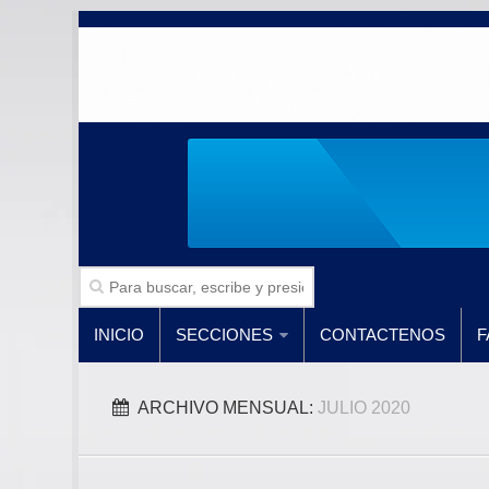
INICIO
SECCIONES
CONTACTENOS
F
ARCHIVO MENSUAL:
JULIO 2020