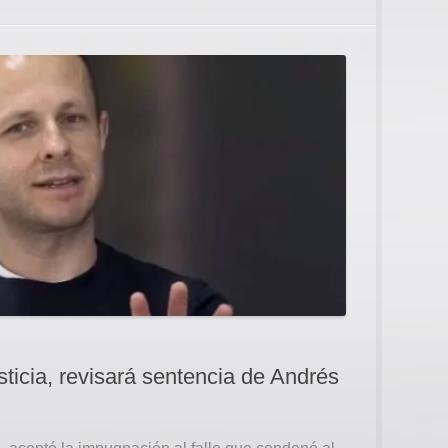
ticia, revisará sentencia de Andrés