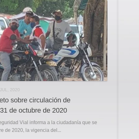
 JUL, 2020
eto sobre circulación de
 31 de octubre de 2020
eguridad Vial informa a la ciudadanía que se
e de 2020, la vigencia del...