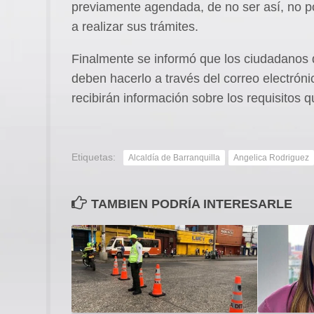
previamente agendada, de no ser así, no p
a realizar sus trámites.
Finalmente se informó que los ciudadanos q
deben hacerlo a través del correo electró
recibirán información sobre los requisitos 
Etiquetas:
Alcaldía de Barranquilla
Angelica Rodriguez
TAMBIEN PODRÍA INTERESARLE