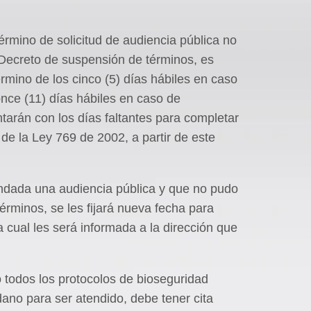
rmino de solicitud de audiencia pública no
Decreto de suspensión de términos, es
rmino de los cinco (5) días hábiles en caso
nce (11) días hábiles en caso de
arán con los días faltantes para completar
 de la Ley 769 de 2002, a partir de este
ndada una audiencia pública y que no pudo
érminos, se les fijará nueva fecha para
a cual les será informada a la dirección que
o todos los protocolos de bioseguridad
dano para ser atendido, debe tener cita