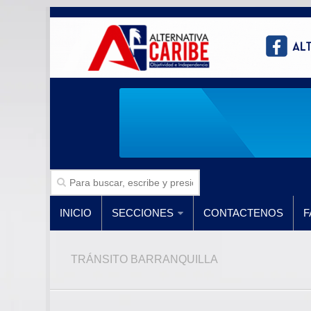
INICIO
SECCIONES
CONTACTENOS
F
TRÁNSITO BARRANQUILLA