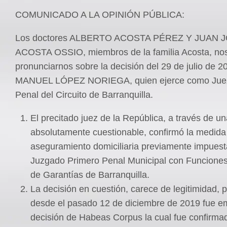
COMUNICADO A LA OPINIÓN PÚBLICA:
Los doctores ALBERTO ACOSTA PÉREZ Y JUAN 
ACOSTA OSSIO, miembros de la familia Acosta, no
pronunciarnos sobre la decisión del 29 de julio de 2
MANUEL LÓPEZ NORIEGA, quien ejerce como Jue
Penal del Circuito de Barranquilla.
El precitado juez de la República, a través de un
absolutamente cuestionable, confirmó la medida
aseguramiento domiciliaria previamente impuest
Juzgado Primero Penal Municipal con Funciones
de Garantías de Barranquilla.
La decisión en cuestión, carece de legitimidad, 
desde el pasado 12 de diciembre de 2019 fue em
decisión de Habeas Corpus la cual fue confirma