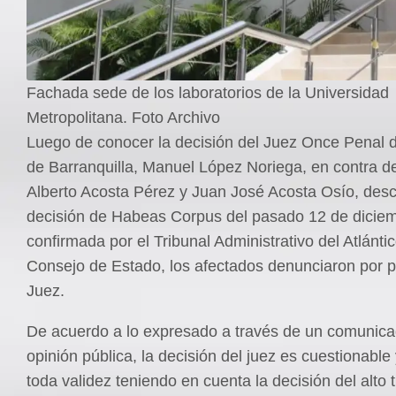
Fachada sede de los laboratorios de la Universidad
Metropolitana. Foto Archivo
Luego de conocer la decisión del Juez Once Penal d
de Barranquilla, Manuel López Noriega, en contra de
Alberto Acosta Pérez y Juan José Acosta Osío, des
decisión de Habeas Corpus del pasado 12 de dicie
confirmada por el Tribunal Administrativo del Atlántic
Consejo de Estado, los afectados denunciaron por p
Juez.
De acuerdo a lo expresado a través de un comunica
opinión pública, la decisión del juez es cuestionable
toda validez teniendo en cuenta la decisión del alto t