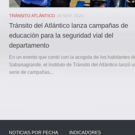
TRÁNSITO ATLÁNTICO
29 NOV, 2020
Tránsito del Atlántico lanza campañas de
educación para la seguridad vial del
departamento
En un evento que contó con la acogida de los habitantes d
Sabanagrande, el Instituto de Tránsito del Atlántico lanzó 
serie de campañas...
NOTICIAS POR FECHA
INDICADORES