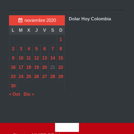
Dolar Hoy Colombia
noviembre 2020
L
M
X
J
V
S
D
1
2
3
4
5
6
7
8
9
10
11
12
13
14
15
16
17
18
19
20
21
22
23
24
25
26
27
28
29
30
« Oct
Dic »