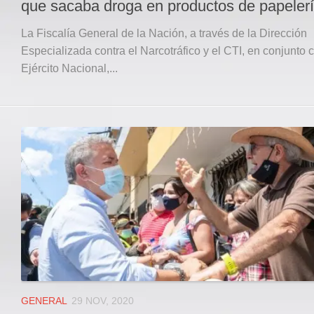
que sacaba droga en productos de papeler
La Fiscalía General de la Nación, a través de la Dirección
Especializada contra el Narcotráfico y el CTI, en conjunto 
Ejército Nacional,...
GENERAL
29 NOV, 2020