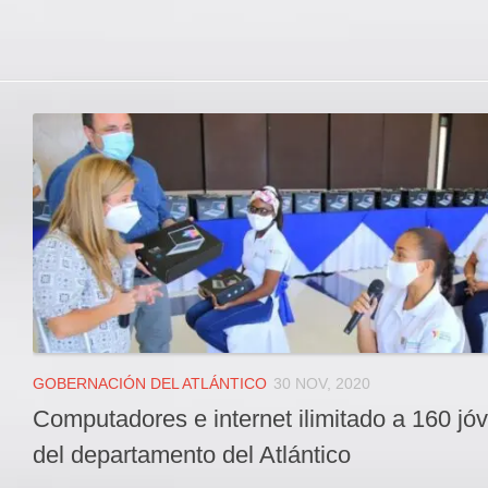
GOBERNACIÓN DEL ATLÁNTICO
30 NOV, 2020
Computadores e internet ilimitado a 160 jó
del departamento del Atlántico