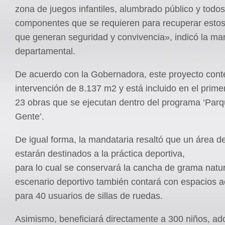
zona de juegos infantiles, alumbrado público y todos
componentes que se requieren para recuperar esto
que generan seguridad y convivencia», indicó la ma
departamental.
De acuerdo con la Gobernadora, este proyecto cont
intervención de 8.137 m2 y está incluido en el prim
23 obras que se ejecutan dentro del programa ‘Parq
Gente’.
De igual forma, la mandataria resaltó que un área 
estarán destinados a la práctica deportiva,
para lo cual se conservará la cancha de grama natur
escenario deportivo también contará con espacios a
para 40 usuarios de sillas de ruedas.
Asimismo, beneficiará directamente a 300 niños, ad