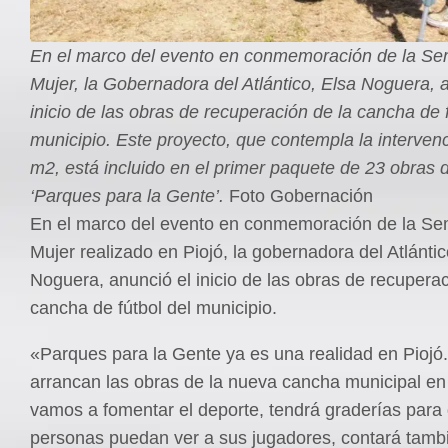
En el marco del evento en conmemoración de la Se
Mujer, la Gobernadora del Atlántico, Elsa Noguera, 
inicio de las obras de recuperación de la cancha de f
municipio. Este proyecto, que contempla la interven
m2, está incluido en el primer paquete de 23 obras 
‘Parques para la Gente’.
Foto Gobernación
En el marco del evento en conmemoración de la Se
Mujer realizado en Piojó, la gobernadora del Atlántic
Noguera, anunció el inicio de las obras de recuperac
cancha de fútbol del municipio.
«Parques para la Gente ya es una realidad en Piojó
arrancan las obras de la nueva cancha municipal e
vamos a fomentar el deporte, tendrá graderías para 
personas puedan ver a sus jugadores, contará tamb