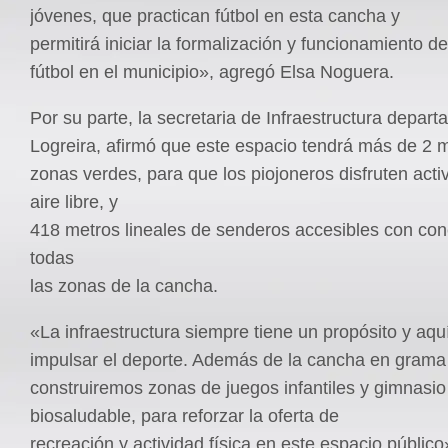
jóvenes, que practican fútbol en esta cancha y
permitirá iniciar la formalización y funcionamiento d
fútbol en el municipio», agregó Elsa Noguera.
Por su parte, la secretaria de Infraestructura depart
Logreira, afirmó que este espacio tendrá más de 2 
zonas verdes, para que los piojoneros disfruten acti
aire libre, y
418 metros lineales de senderos accesibles con con
todas
las zonas de la cancha.
«La infraestructura siempre tiene un propósito y aqu
impulsar el deporte. Además de la cancha en grama 
construiremos zonas de juegos infantiles y gimnasio
biosaludable, para reforzar la oferta de
recreación y actividad física en este espacio público