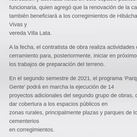
funcionaria, quien agregó que la renovación de la c
también beneficiará a los corregimientos de Hibách
Vivas y
vereda Villa Lata.
A la fecha, el contratista de obra realiza actividades
cerramiento para, posteriormente, iniciar en próxim
los trabajos de preparación del terreno.
En el segundo semestre de 2021, el programa ‘Parq
Gente’ podrá en marcha la ejecución de 14
proyectos adicionales del segundo grupo de obras, c
dar cobertura a los espacios públicos en
zonas rurales, principalmente plazas y parques de l
cementerios
en corregimientos.