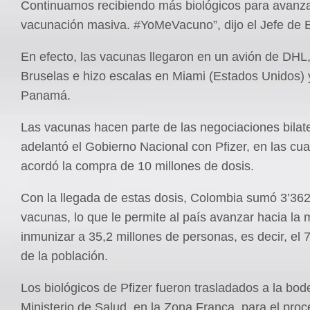
Continuamos recibiendo más biológicos para avanza
vacunación masiva. #YoMeVacuno”, dijo el Jefe de 
En efecto, las vacunas llegaron en un avión de DHL,
Bruselas e hizo escalas en Miami (Estados Unidos) 
Panamá.
Las vacunas hacen parte de las negociaciones bilat
adelantó el Gobierno Nacional con Pfizer, en las cua
acordó la compra de 10 millones de dosis.
Con la llegada de estas dosis, Colombia sumó 3’36
vacunas, lo que le permite al país avanzar hacia la 
inmunizar a 35,2 millones de personas, es decir, el 
de la población.
Los biológicos de Pfizer fueron trasladados a la bod
Ministerio de Salud, en la Zona Franca, para el proc