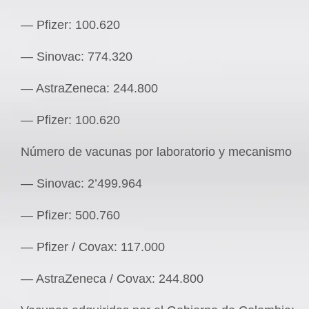
— Pfizer: 100.620
— Sinovac: 774.320
— AstraZeneca: 244.800
— Pfizer: 100.620
Número de vacunas por laboratorio y mecanismo
— Sinovac: 2’499.964
— Pfizer: 500.760
— Pfizer / Covax: 117.000
— AstraZeneca / Covax: 244.800