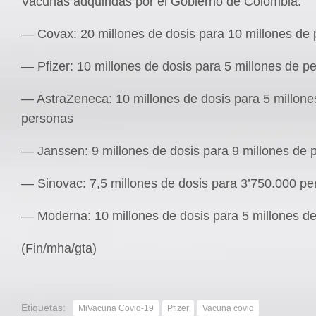
Vacunas adquiridas por el Gobierno de Colombia:
— Covax: 20 millones de dosis para 10 millones de
— Pfizer: 10 millones de dosis para 5 millones de p
— AstraZeneca: 10 millones de dosis para 5 millone
personas
— Janssen: 9 millones de dosis para 9 millones de 
— Sinovac: 7,5 millones de dosis para 3’750.000 p
— Moderna: 10 millones de dosis para 5 millones d
(Fin/mha/gta)
Etiquetas:
MiVacuna Covid-19
Pfizer
Vacuna covid