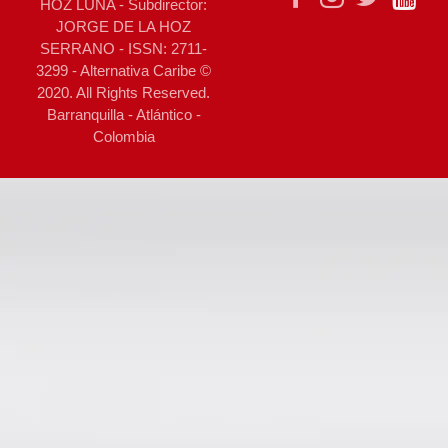
HOZ LUNA - Subdirector:
JORGE DE LA HOZ
SERRANO - ISSN: 2711-
3299 - Alternativa Caribe ©
2020. All Rights Reserved.
Barranquilla - Atlántico -
Colombia