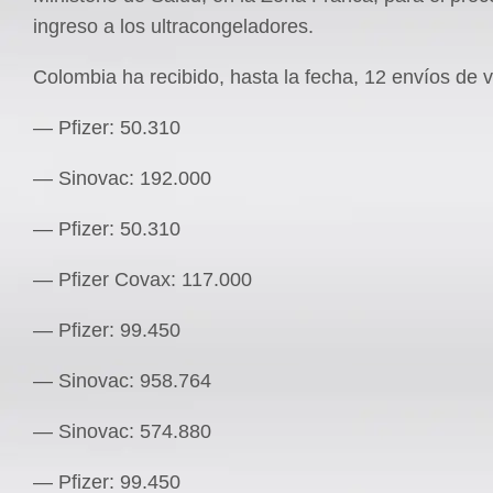
ingreso a los ultracongeladores.
Colombia ha recibido, hasta la fecha, 12 envíos de 
— Pfizer: 50.310
— Sinovac: 192.000
— Pfizer: 50.310
— Pfizer Covax: 117.000
— Pfizer: 99.450
— Sinovac: 958.764
— Sinovac: 574.880
— Pfizer: 99.450