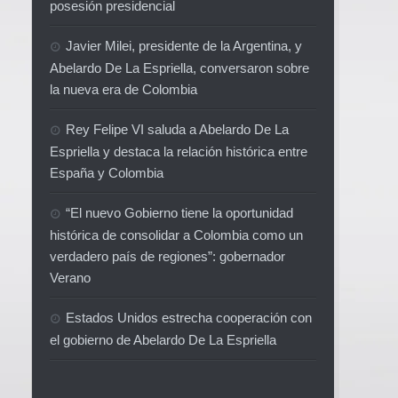
posesión presidencial
Javier Milei, presidente de la Argentina, y
Abelardo De La Espriella, conversaron sobre
la nueva era de Colombia
Rey Felipe VI saluda a Abelardo De La
Espriella y destaca la relación histórica entre
España y Colombia
“El nuevo Gobierno tiene la oportunidad
histórica de consolidar a Colombia como un
verdadero país de regiones”: gobernador
Verano
Estados Unidos estrecha cooperación con
el gobierno de Abelardo De La Espriella