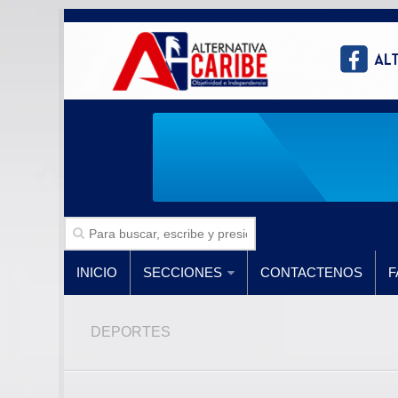
INICIO
SECCIONES
CONTACTENOS
F
DEPORTES