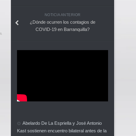
NOTICIA ANTERIOR
¿Dónde ocurren los contagios de
COVID-19 en Barranquilla?
A
Abelardo De La Espriella y José Antonio
Kast sostienen encuentro bilateral antes de la