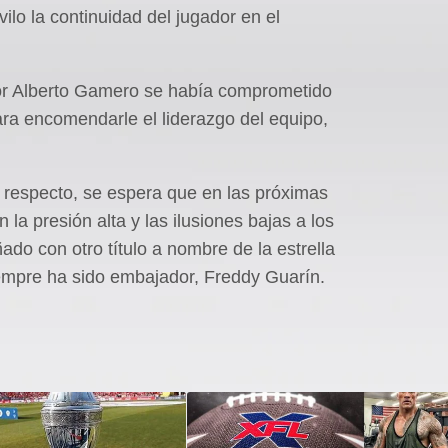
ilo la continuidad del jugador en el
or Alberto Gamero se había comprometido
ara encomendarle el liderazgo del equipo,
 respecto, se espera que en las próximas
 la presión alta y las ilusiones bajas a los
ado con otro título a nombre de la estrella
siempre ha sido embajador, Freddy Guarín.