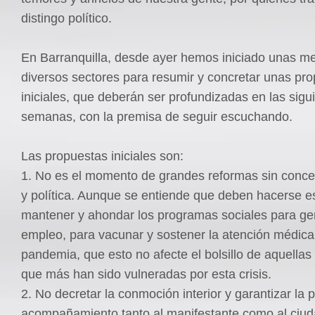
distingo político.
En Barranquilla, desde ayer hemos iniciado unas m
diversos sectores para resumir y concretar unas pr
iniciales, que deberán ser profundizadas en las sigu
semanas, con la premisa de seguir escuchando.
Las propuestas iniciales son:
1. No es el momento de grandes reformas sin concer
y política. Aunque se entiende que deben hacerse e
mantener y ahondar los programas sociales para ge
empleo, para vacunar y sostener la atención médica
pandemia, que esto no afecte el bolsillo de aquella
que más han sido vulneradas por esta crisis.
2. No decretar la conmoción interior y garantizar la 
acompañamiento tanto al manifestante como al ciu