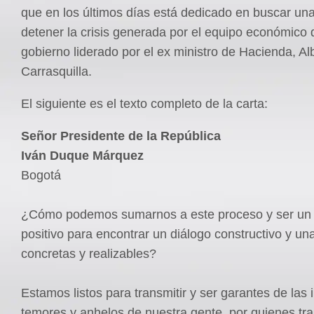
que en los últimos días está dedicado en buscar una
detener la crisis generada por el equipo económico 
gobierno liderado por el ex ministro de Hacienda, Al
Carrasquilla.
El siguiente es el texto completo de la carta:
Señor Presidente de la República
Iván Duque Márquez
Bogotá
¿Cómo podemos sumarnos a este proceso y ser un 
positivo para encontrar un diálogo constructivo y un
concretas y realizables?
Estamos listos para transmitir y ser garantes de las 
temores y anhelos de nuestra gente, por quienes tr