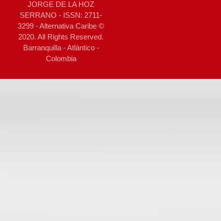
JORGE DE LA HOZ
SERRANO - ISSN: 2711-
3299 - Alternativa Caribe ©
2020. All Rights Reserved.
Barranquilla - Atlántico -
Colombia