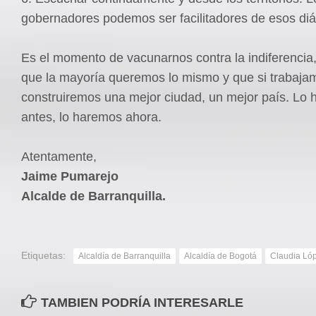
gobernadores podemos ser facilitadores de esos diá
Es el momento de vacunarnos contra la indiferencia
que la mayoría queremos lo mismo y que si trabaja
construiremos una mejor ciudad, un mejor país. Lo
antes, lo haremos ahora.
Atentamente,
Jaime Pumarejo
Alcalde de Barranquilla.
Etiquetas:
Alcaldía de Barranquilla
Alcaldía de Bogotá
Claudia Ló
TAMBIEN PODRÍA INTERESARLE