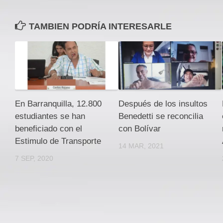
TAMBIEN PODRÍA INTERESARLE
En Barranquilla, 12.800
Después de los insultos
estudiantes se han
Benedetti se reconcilia
beneficiado con el
con Bolívar
Estimulo de Transporte
14 MAR, 2021
7 SEP, 2020