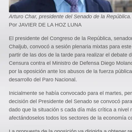
Arturo Char, presidente del Senado de la República.
Por JAVIER DE LA HOZ LUNA
El presidente del Congreso de la República, senado
Chaljub, convocó a sesión plenaria mixtas para este
partir de las dos de la tarde para realizar el debate
Censura contra el Ministro de Defensa Diego Molan
por la oposición ante los abusos de la fuerza pública
desarrollo del Paro Nacional.
Inicialmente se había convocado para el martes, pe
decisión del Presidente del Senado se convocó para
dado que la situación s cada día más crítica a nivel 
afectándoselos todos los sectores de la economía c
La propuesta de la oposición va dirigida a obtener r