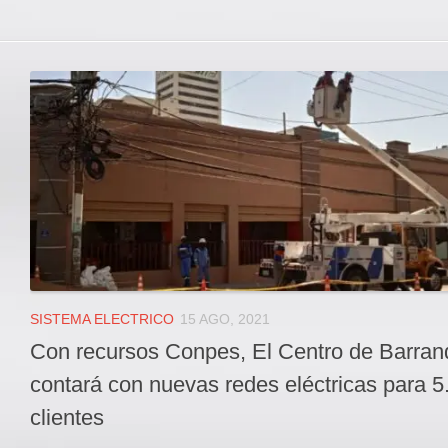
SISTEMA ELECTRICO
15 AGO, 2021
Con recursos Conpes, El Centro de Barranq
contará con nuevas redes eléctricas para 5
clientes