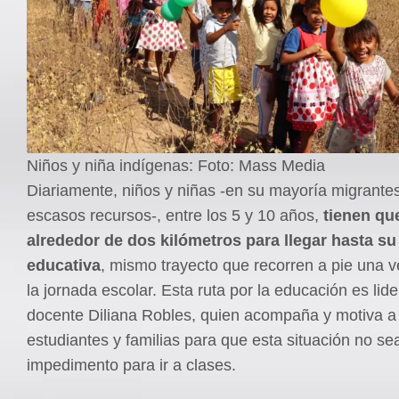
Niños y niña indígenas: Foto: Mass Media
Diariamente, niños y niñas -en su mayoría migrante
escasos recursos-, entre los 5 y 10 años,
tienen qu
alrededor de dos kilómetros para llegar hasta su 
educativa
, mismo trayecto que recorren a pie una 
la jornada escolar. Esta ruta por la educación es lide
docente Diliana Robles, quien acompaña y motiva a
estudiantes y familias para que esta situación no se
impedimento para ir a clases.