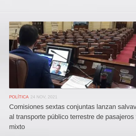
POLÍTICA
24 NOV, 2021
Comisiones sextas conjuntas lanzan salva
al transporte público terrestre de pasajeros
mixto