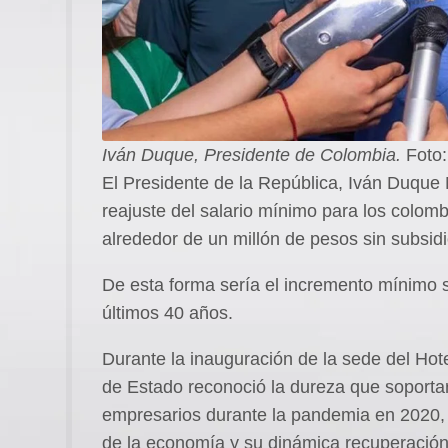
Iván Duque, Presidente de Colombia.
Foto
El Presidente de la República, Iván Duque
reajuste del salario mínimo para los colom
alrededor de un millón de pesos sin subsidi
De esta forma sería el incremento mínimo sa
últimos 40 años.
Durante la inauguración de la sede del Hot
de Estado reconoció la dureza que soportar
empresarios durante la pandemia en 2020, 
de la economía y su dinámica recuperación,