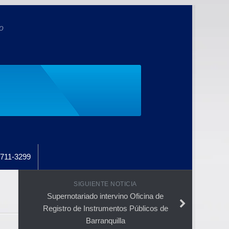
o
711-3299
SIGUIENTE NOTICIA
Supernotariado intervino Oficina de
Registro de Instrumentos Públicos de
Barranquilla