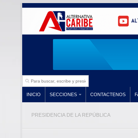
INICIO
SECCIONES
CONTACTENOS
F
PRESIDENCIA DE LA REPÚBLICA