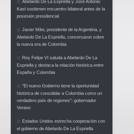
Abelardo De La Espriella y José Antonio
Kast sostienen encuentro bilateral antes de la
posesión presidencial
Javier Milei, presidente de la Argentina, y
Abelardo De La Espriella, conversaron sobre
la nueva era de Colombia
Rey Felipe VI saluda a Abelardo De La
Espriella y destaca la relación histórica entre
España y Colombia
“El nuevo Gobierno tiene la oportunidad
histórica de consolidar a Colombia como un
verdadero país de regiones”: gobernador
Verano
Estados Unidos estrecha cooperación con
el gobierno de Abelardo De La Espriella