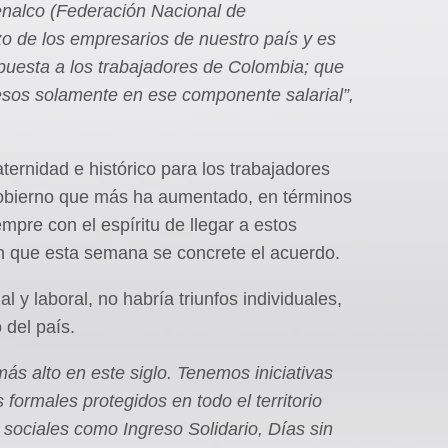
enalco (Federación Nacional de
 de los empresarios de nuestro país y es
uesta a los trabajadores de Colombia; que
esos solamente en ese componente salarial”,
ternidad e histórico para los trabajadores
 Gobierno que más ha aumentado, en términos
mpre con el espíritu de llegar a estos
n que esta semana se concrete el acuerdo.
l y laboral, no habría triunfos individuales,
o del país.
s alto en este siglo. Tenemos iniciativas
formales protegidos en todo el territorio
sociales como Ingreso Solidario, Días sin