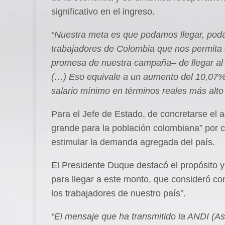
significativo en el ingreso.
“Nuestra meta es que podamos llegar, pod
trabajadores de Colombia que nos permita
promesa de nuestra campaña– de llegar al mi
(…) Eso equivale a un aumento del 10,07% y
salario mínimo en términos reales más alto
Para el Jefe de Estado, de concretarse el
grande para la población colombiana” por c
estimular la demanda agregada del país.
El Presidente Duque destacó el propósito 
para llegar a este monto, que consideró co
los trabajadores de nuestro país”.
“El mensaje que ha transmitido la ANDI (A