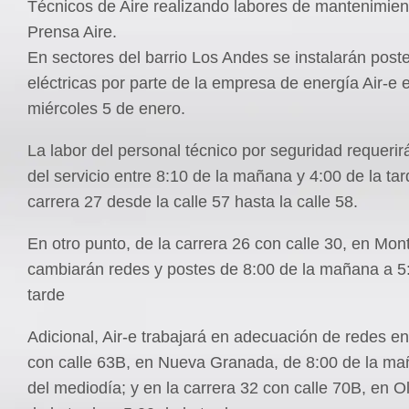
Técnicos de Aire realizando labores de mantenimien
Prensa Aire.
En sectores del barrio Los Andes se instalarán post
eléctricas por parte de la empresa de energía Air-e 
miércoles 5 de enero.
La labor del personal técnico por seguridad requeri
del servicio entre 8:10 de la mañana y 4:00 de la tar
carrera 27 desde la calle 57 hasta la calle 58.
En otro punto, de la carrera 26 con calle 30, en Mon
cambiarán redes y postes de 8:00 de la mañana a 5:
tarde
Adicional, Air-e trabajará en adecuación de redes en
con calle 63B, en Nueva Granada, de 8:00 de la ma
del mediodía; y en la carrera 32 con calle 70B, en O