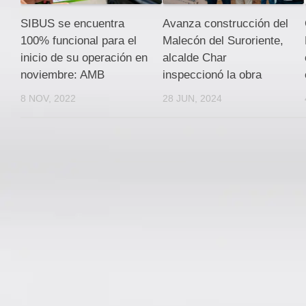
SIBUS se encuentra
Avanza construcción del
100% funcional para el
Malecón del Suroriente,
inicio de su operación en
alcalde Char
noviembre: AMB
inspeccionó la obra
8 NOV, 2022
28 JUN, 2024