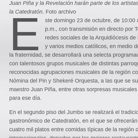
Juan Piña y la Revelación harán parte de los artist
E
la Catedratón
. Foto archivo
ste domingo 23 de octubre, de 10:00 
p.m., con transmisión en directo por T
redes sociales de la Arquidiócesis de 
y varios medios católicos, en medio de
la fraternidad, se desarrollará una selecta programac
con talentosos grupos musicales de distintas parroq
reconocidas agrupaciones musicales de la región c
Nómina del Pin y Shekeré Orquesta, a las que se s
maestro Juan Piña, entre otras sorpresas musicale
para ese día.
En el segundo piso del Jumbo se realizará el tradicio
gastronómico de Catedratón, en el que se ofrecerá
cuatro mil platos entre comidas típicas de la región 