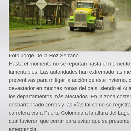
Foto Jorge De la Hoz Serrano
Hasta el momento no se reportan hasta el momento
lamentables. Las autoridades han extremado las m
preventivas para mitigar la acción de este invierno, 
devastador en muchas zonas del país, siendo el Atl
los departamentos más afectados. En la zona coste
desbarrancado cerros y las vías tal como se registra
carretera vía a Puerto Colombia a la altura del Lago 
cual tuvieron que cerrar para evitar que se presente
emergencia.