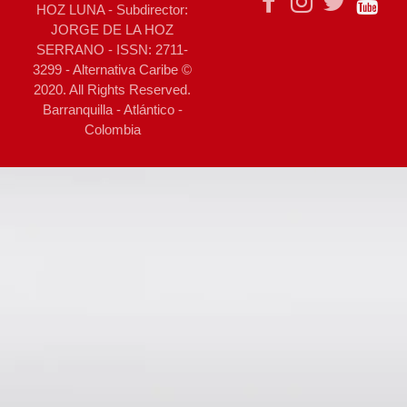
HOZ LUNA - Subdirector:
JORGE DE LA HOZ
SERRANO - ISSN: 2711-
3299 - Alternativa Caribe ©
2020. All Rights Reserved.
Barranquilla - Atlántico -
Colombia