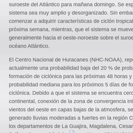
suroeste del Atlántico para mañana domingo. Se es
sistema sea muy amplio y desorganizado. Sin embar
comenzar a adquirir características de ciclón tropica
próxima semana, mientras, que el sistema se muev
generalmente hacia el oeste-noroeste sobre el suroe
océano Atlántico.
El Centro Nacional de Huracanes (NHC-NOAA), rep
actualmente una probabilidad baja del 20 % de prob
formación de ciclónica para las próximas 48 horas y
probabilidad mediana para los próximos 5 días de f
ciclónica. Debido a que el sistema se encuentra cer
continental, conexión de la zona de convergencia int
vientos del oeste en capas bajas de la atmosfera, s
generado lluvias moderadas a fuertes en la región C
los departamentos de La Guajira, Magdalena, Cesar,