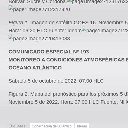
Bolívar, Sucre y Córdoba.
Figura 1
. Imagen de satélite GOES 16. Noviembre 5
Hora: 06:20 HLC Fuente: Ideam
COMUNICADO ESPECIAL N° 193
MONITOREO A CONDICIONES ATMOSFÉRICAS 
OCÉANO ATLÁNTICO
Sábado 5 de octubre de 2022, 07:00 HLC
Figura 2. Mapa del pronóstico para los próximos 5 d
Noviembre 5 de 2022. Hora: 07:00 HLC Fuente: N
Etiquetas:
Gobernación del Atlántico
Ideam