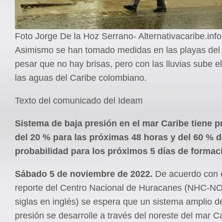
Foto Jorge De la Hoz Serrano- Alternativacaribe.info
Asimismo se han tomado medidas en las playas del 
pesar que no hay brisas, pero con las lluvias sube e
las aguas del Caribe colombiano.
Texto del comunicado del Ideam
Sistema de baja presión en el mar Caribe tiene p
del 20 % para las próximas 48 horas y del 60 % 
probabilidad para los próximos 5 días de formac
Sábado 5 de noviembre de 2022.
De acuerdo con e
reporte del Centro Nacional de Huracanes (NHC-NO
siglas en inglés) se espera que un sistema amplio d
presión se desarrolle a través del noreste del mar Ca