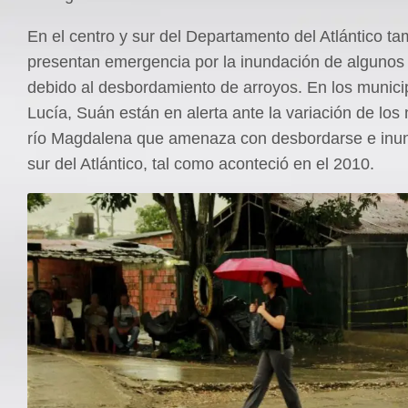
En el centro y sur del Departamento del Atlántico t
presentan emergencia por la inundación de algunos 
debido al desbordamiento de arroyos. En los munici
Lucía, Suán están en alerta ante la variación de los 
río Magdalena que amenaza con desbordarse e inun
sur del Atlántico, tal como aconteció en el 2010.