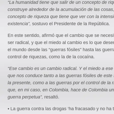
“La humanidad tiene que salir de un concepto de ri
construye alrededor de la acumulación de las cosas
concepto de riqueza que tiene que ver con la intensi
existencia”,
sostuvo el Presidente de la República.
En este sentido, afirmó que el cambio que se neces
ser radical, y que el miedo al cambio es lo que des
el mundo desde las “guerras fósiles” hasta las guerr
control de riquezas, como la de la cocaína.
“Ese cambio es un cambio radical. Y el miedo a ese
que nos conduce tanto a las guerras fósiles de este s
la presente, como a las guerras por el control de la r
que, en mi caso, en Colombia, hace de Colombia un
guerra perpetua”,
resaltó.
• La guerra contra las drogas ‘ha fracasado y no ha 