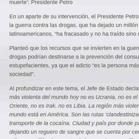
muerte’: Presidente Petro
En un aparte de su intervención, el Presidente Petr
la guerra contra las drogas, que ha dejado un milló
latinoamericanos, “ha fracasado y no ha traído sino 
Planteó que los recursos que se invierten en la guer
drogas podrían destinarse a la prevención del cons
estupefacientes, ya que el adicto “es la persona má
sociedad”.
Al profundizar en este tema, el Jefe de Estado decla
más violenta del mundo hoy no es Ucrania, no es el
Oriente, no es Irak, no es Libia. La región más viole
mundo está en América. Son las rutas ‘clandestiniza
transporte de la cocaína. Ciudad y país por donde p
dejando un reguero de sangre que se cuenta por ce