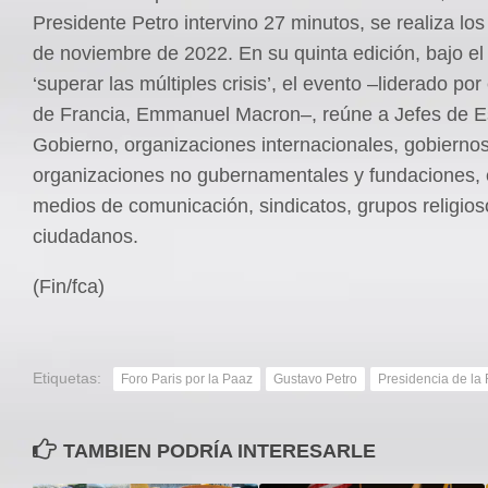
Presidente Petro intervino 27 minutos, se realiza los
de noviembre de 2022. En su quinta edición, bajo el
‘superar las múltiples crisis’, el evento –liderado por
de Francia, Emmanuel Macron–, reúne a Jefes de E
Gobierno, organizaciones internacionales, gobiernos
organizaciones no gubernamentales y fundaciones,
medios de comunicación, sindicatos, grupos religios
ciudadanos.
(Fin/fca)
Etiquetas:
Foro Paris por la Paaz
Gustavo Petro
Presidencia de la
TAMBIEN PODRÍA INTERESARLE