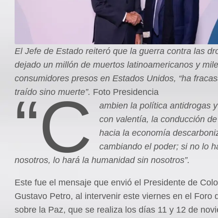
El Jefe de Estado reiteró que la guerra contra las d
dejado un millón de muertos latinoamericanos y mil
consumidores presos en Estados Unidos, “ha fracas
“C
traído sino muerte”.
Foto Presidencia
ambien la política antidrogas 
con valentía, la conducción de
hacia la economía descarboni
cambiando el poder; si no lo
nosotros, lo hará la humanidad sin nosotros”.
Este fue el mensaje que envió el Presidente de Col
Gustavo Petro, al intervenir este viernes en el Foro 
sobre la Paz, que se realiza los días 11 y 12 de nov