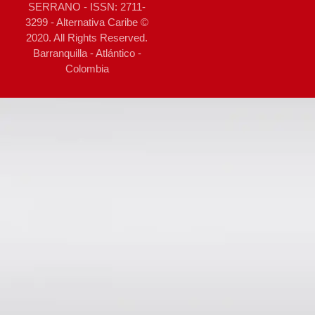
SERRANO - ISSN: 2711-
3299 - Alternativa Caribe ©
2020. All Rights Reserved.
Barranquilla - Atlántico -
Colombia