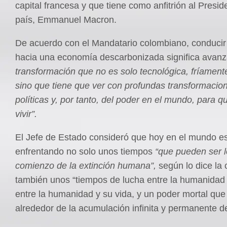
capital francesa y que tiene como anfitrión al Presi
país, Emmanuel Macron.
De acuerdo con el Mandatario colombiano, conducir
hacia una economía descarbonizada significa avanz
transformación que no es solo tecnológica, fríament
sino que tiene que ver con profundas transformacion
políticas y, por tanto, del poder en el mundo, para
vivir”.
El Jefe de Estado consideró que hoy en el mundo 
enfrentando no solo unos tiempos
“que pueden ser l
comienzo de la extinción humana”,
según lo dice la 
también unos “tiempos de lucha entre la humanidad y
entre la humanidad y su vida, y un poder mortal que 
alrededor de la acumulación infinita y permanente d