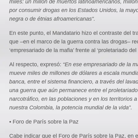
miles: un millón de muertos latinoamericanos, millo
por consumir drogas en los Estados Unidos, la mayo
negra o de étnias afroamericanas”.
En este punto, el Mandatario hizo el contraste del t
que –en el marco de la guerra contra las drogas– rec
‘empresariado de la mafia’ frente al ‘proletariado del 
Al respecto, expresó:
“En ese empresariado de la ma
mueve miles de millones de dólares a escala mundial
banca, entre el sistema financiero, a través del lava
una guerra que aún permanece entre el proletariado
narcotráfico, en las poblaciones y en los territorios a
nuestra Colombia, la potencia mundial de la vida”.
• Foro de París sobre la Paz
Cabe indicar que el Foro de París sobre la Paz, en e